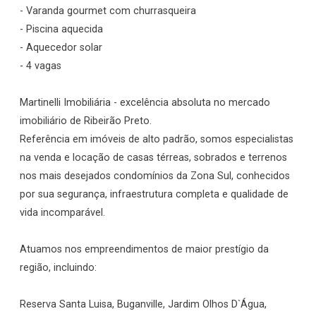
- Varanda gourmet com churrasqueira
- Piscina aquecida
- Aquecedor solar
- 4 vagas
Martinelli Imobiliária - excelência absoluta no mercado
imobiliário de Ribeirão Preto.
Referência em imóveis de alto padrão, somos especialistas
na venda e locação de casas térreas, sobrados e terrenos
nos mais desejados condomínios da Zona Sul, conhecidos
por sua segurança, infraestrutura completa e qualidade de
vida incomparável.
Atuamos nos empreendimentos de maior prestígio da
região, incluindo:
Reserva Santa Luisa, Buganville, Jardim Olhos D`Água,