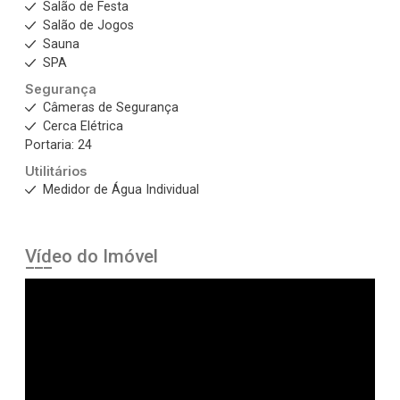
Salão de Festa
Salão de Jogos
Sauna
SPA
Segurança
Câmeras de Segurança
Cerca Elétrica
Portaria: 24
Utilitários
Medidor de Água Individual
Vídeo do Imóvel