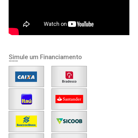
Simule um Financiamento