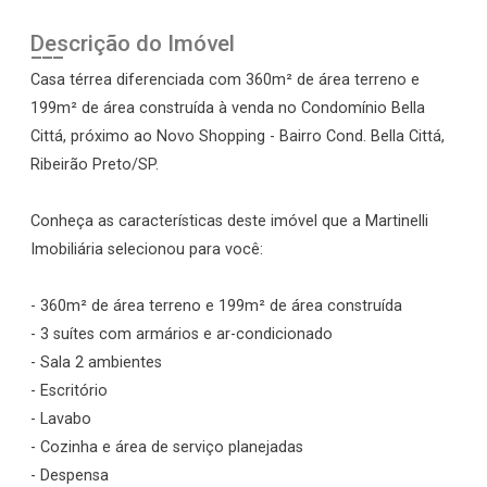
Descrição do Imóvel
Casa térrea diferenciada com 360m² de área terreno e
199m² de área construída à venda no Condomínio Bella
Cittá, próximo ao Novo Shopping - Bairro Cond. Bella Cittá,
Ribeirão Preto/SP.
Conheça as características deste imóvel que a Martinelli
Imobiliária selecionou para você:
- 360m² de área terreno e 199m² de área construída
- 3 suítes com armários e ar-condicionado
- Sala 2 ambientes
- Escritório
- Lavabo
- Cozinha e área de serviço planejadas
- Despensa