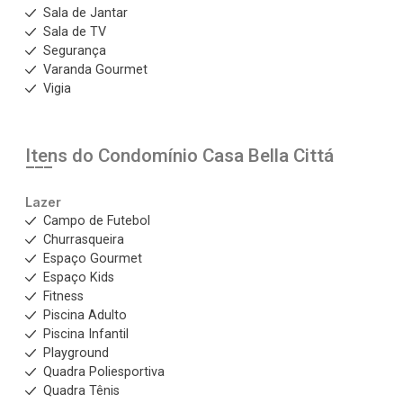
Sala de Jantar
Sala de TV
Segurança
Varanda Gourmet
Vigia
Itens do Condomínio Casa
Bella Cittá
Lazer
Campo de Futebol
Churrasqueira
Espaço Gourmet
Espaço Kids
Fitness
Piscina Adulto
Piscina Infantil
Playground
Quadra Poliesportiva
Quadra Tênis