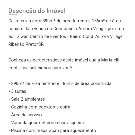
Descrição do Imóvel
Casa térrea com 390m² de área terreno e 186m² de área
construída à venda no Condomínio Aurora Village, próximo
ao Taiwan Centro de Eventos - Bairro Cond. Aurora Village,
Ribeirão Preto/SP.
Conheça as características deste imóvel que a Martinelli
Imobiliária selecionou para você:
- 390m² de área terreno e 186m² de área construída
- 3 suítes
- Sala 2 ambientes
- Cozinha com cooktop e coifa
- Área de serviço
- Varanda gourmet com churrasqueira
- Piscina com preparação para aquecimento