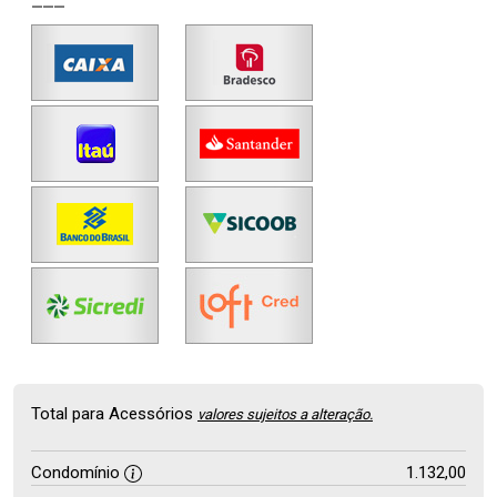
Total para Acessórios
valores sujeitos a alteração.
Condomínio
1.132,00