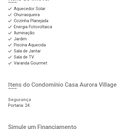
Aquecedor Solar
Churrasqueira
Cozinha Planejada
Energia Fotovoltaica
Iluminação
Jardim
Piscina Aquecida
Sala de Jantar
Sala de TV
Varanda Gourmet
Itens do Condomínio Casa
Aurora Village
Segurança
Portaria: 24
Simule um Financiamento