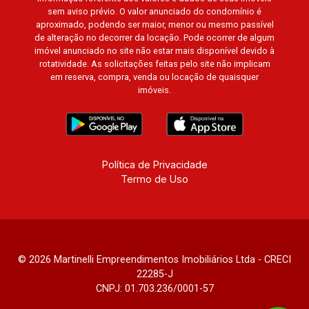
sem aviso prévio. O valor anunciado do condomínio é
aproximado, podendo ser maior, menor ou mesmo passível
de alteração no decorrer da locação. Pode ocorrer de algum
imóvel anunciado no site não estar mais disponível devido à
rotatividade. As solicitações feitas pelo site não implicam
em reserva, compra, venda ou locação de quaisquer
imóveis.
Política de Privacidade
Termo de Uso
© 2026 Martinelli Empreendimentos Imobiliários Ltda - CRECI
22285-J
CNPJ: 01.703.236/0001-57