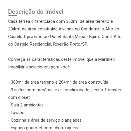
Descrição do Imóvel
Casa térrea diferenciada com 360m² de área terreno e
204m² de área construída à venda no Condomínio Alto do
Castelo I, próximo ao Outlet Santa Maria - Bairro Cond. Alto
do Castelo Residencial, Ribeirão Preto/SP.
Conheça as características deste imóvel que a Martinelli
Imobiliária selecionou para você:
- 360m² de área terreno e 204m² de área construída
- 3 suítes com armários e ar-condicionado, sendo 1 master
com closet
- Sala 2 ambientes
- Lavabo
- Cozinha e área de serviço planejadas
- Espaço gourmet com churrasqueira