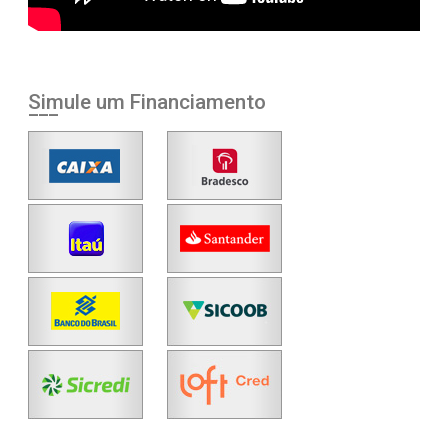
Simule um Financiamento