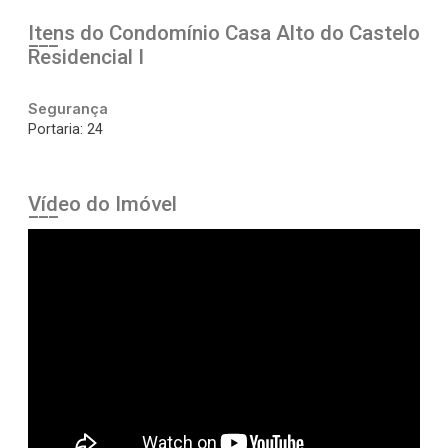
Itens do Condomínio Casa
Alto do Castelo
Residencial I
Segurança
Portaria: 24
Vídeo do Imóvel