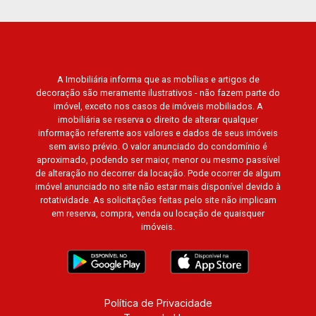
A Imobiliária informa que as mobílias e artigos de
decoração são meramente ilustrativos - não fazem parte do
imóvel, exceto nos casos de imóveis mobiliados. A
imobiliária se reserva o direito de alterar qualquer
informação referente aos valores e dados de seus imóveis
sem aviso prévio. O valor anunciado do condomínio é
aproximado, podendo ser maior, menor ou mesmo passível
de alteração no decorrer da locação. Pode ocorrer de algum
imóvel anunciado no site não estar mais disponível devido à
rotatividade. As solicitações feitas pelo site não implicam
em reserva, compra, venda ou locação de quaisquer
imóveis.
Política de Privacidade