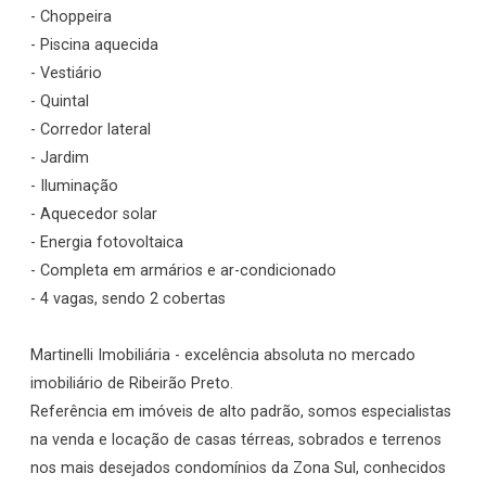
- Choppeira
- Piscina aquecida
- Vestiário
- Quintal
- Corredor lateral
- Jardim
- Iluminação
- Aquecedor solar
- Energia fotovoltaica
- Completa em armários e ar-condicionado
- 4 vagas, sendo 2 cobertas
Martinelli Imobiliária - excelência absoluta no mercado
imobiliário de Ribeirão Preto.
Referência em imóveis de alto padrão, somos especialistas
na venda e locação de casas térreas, sobrados e terrenos
nos mais desejados condomínios da Zona Sul, conhecidos