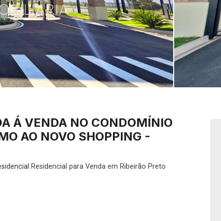
DA Á VENDA NO CONDOMÍNIO
IMO AO NOVO SHOPPING -
sidencial
Residencial para Venda em Ribeirão Preto