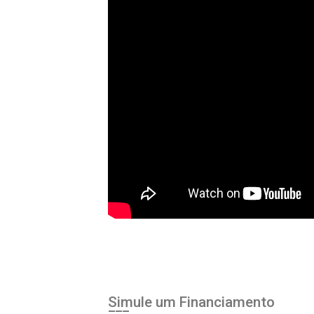
Simule um Financiamento