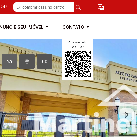
4242
NUNCIE SEU IMÓVEL
CONTATO
Acesse pelo
celular