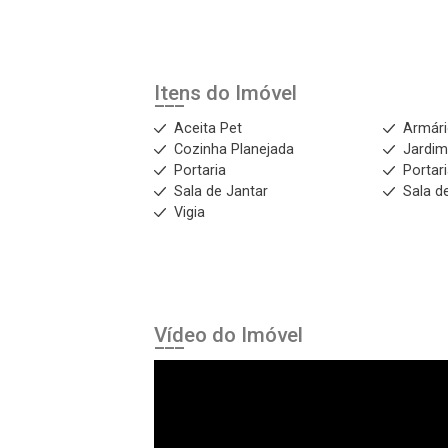
Itens do Imóvel
Aceita Pet
Armár
Cozinha Planejada
Jardi
Portaria
Portar
Sala de Jantar
Sala de
Vigia
Vídeo do Imóvel