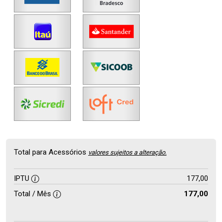
Total para Acessórios
valores sujeitos a alteração.
IPTU
177,00
Total / Mês
177,00