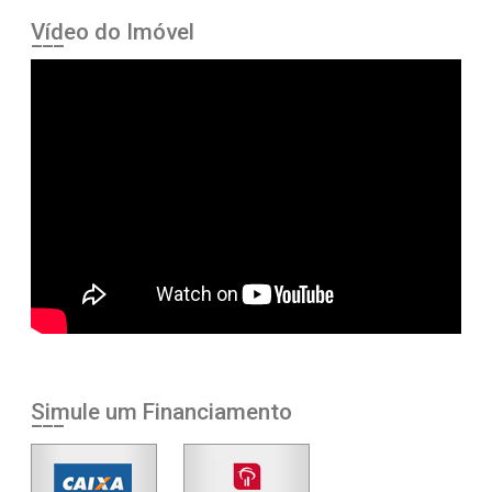
Vídeo do Imóvel
Simule um Financiamento