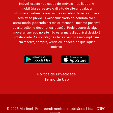
imóvel, exceto nos casos de imóveis mobiliados. A
imobiliária se reserva o direito de alterar qualquer
informação referente aos valores e dados de seus imóveis
sem aviso prévio. O valor anunciado do condomínio é
aproximado, podendo ser maior, menor ou mesmo passível
de alteração no decorrer da locação. Pode ocorrer de algum
imóvel anunciado no site não estar mais disponível devido à
rotatividade. As solicitações feitas pelo site não implicam
em reserva, compra, venda ou locação de quaisquer
imóveis.
Política de Privacidade
Termo de Uso
© 2026 Martinelli Empreendimentos Imobiliários Ltda - CRECI