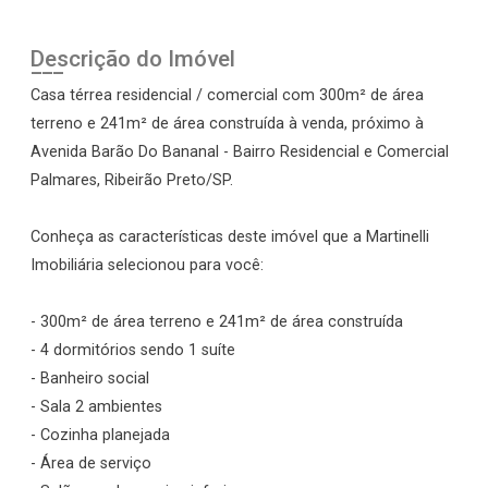
Descrição do Imóvel
Casa térrea residencial / comercial com 300m² de área
terreno e 241m² de área construída à venda, próximo à
Avenida Barão Do Bananal - Bairro Residencial e Comercial
Palmares, Ribeirão Preto/SP.
Conheça as características deste imóvel que a Martinelli
Imobiliária selecionou para você:
- 300m² de área terreno e 241m² de área construída
- 4 dormitórios sendo 1 suíte
- Banheiro social
- Sala 2 ambientes
- Cozinha planejada
- Área de serviço