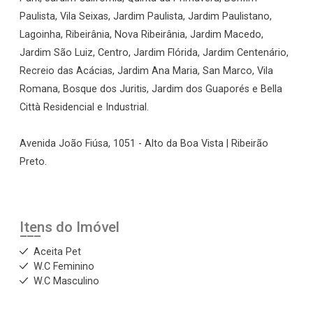
Paulista, Vila Seixas, Jardim Paulista, Jardim Paulistano,
Lagoinha, Ribeirânia, Nova Ribeirânia, Jardim Macedo,
Jardim São Luiz, Centro, Jardim Flórida, Jardim Centenário,
Recreio das Acácias, Jardim Ana Maria, San Marco, Vila
Romana, Bosque dos Juritis, Jardim dos Guaporés e Bella
Città Residencial e Industrial.
Avenida João Fiúsa, 1051 - Alto da Boa Vista | Ribeirão
Preto.
Itens do Imóvel
Aceita Pet
W.C Feminino
W.C Masculino