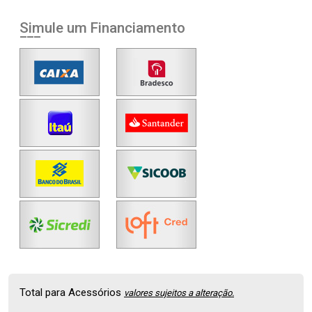
Simule um Financiamento
Total para Acessórios
valores sujeitos a alteração.