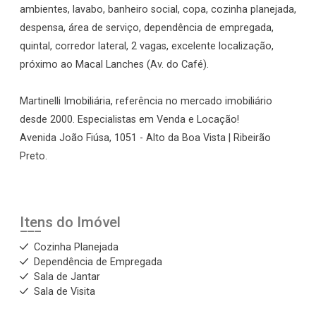
ambientes, lavabo, banheiro social, copa, cozinha planejada,
despensa, área de serviço, dependência de empregada,
quintal, corredor lateral, 2 vagas, excelente localização,
próximo ao Macal Lanches (Av. do Café).
Martinelli Imobiliária, referência no mercado imobiliário
desde 2000. Especialistas em Venda e Locação!
Avenida João Fiúsa, 1051 - Alto da Boa Vista | Ribeirão
Preto.
Itens do Imóvel
Cozinha Planejada
Dependência de Empregada
Sala de Jantar
Sala de Visita