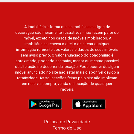
A Imobiliária informa que as mobílias e artigos de
decoração são meramente ilustrativos - não fazem parte do
imóvel, exceto nos casos de imóveis mobiliados. A
imobiliária se reserva o direito de alterar qualquer
informação referente aos valores e dados de seus imóveis
sem aviso prévio. O valor anunciado do condomínio é
aproximado, podendo ser maior, menor ou mesmo passível
de alteração no decorrer da locação. Pode ocorrer de algum
imóvel anunciado no site não estar mais disponível devido à
rotatividade. As solicitações feitas pelo site não implicam
em reserva, compra, venda ou locação de quaisquer
imóveis.
Política de Privacidade
Termo de Uso