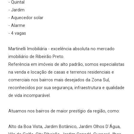
- Quintal
- Jardim
- Aquecedor solar
- Alarme
- 4 vagas
Martinelli Imobiliária - excelência absoluta no mercado
imobiliário de Ribeirão Preto.
Referência em imóveis de alto padrão, somos especialistas
na venda e locação de casas e terrenos residenciais e
comerciais nos bairros mais desejados da Zona Sul,
reconhecidos por sua segurança, infraestrutura e qualidade
de vida incomparável.
Atuamos nos bairros de maior prestígio da região, como:
Alto da Boa Vista, Jardim Botânico, Jardim Olhos D`Água,