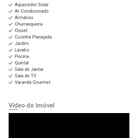
Aquecedor Solar
Ar-Condicionado
Armários
Churrasqueira
Closet
Cozinha Planejada
Jardim
Lavabo
Piscina
Quintal
Sala de Jantar
Sala de TV
Varanda Gourmet
Vídeo do Imóvel