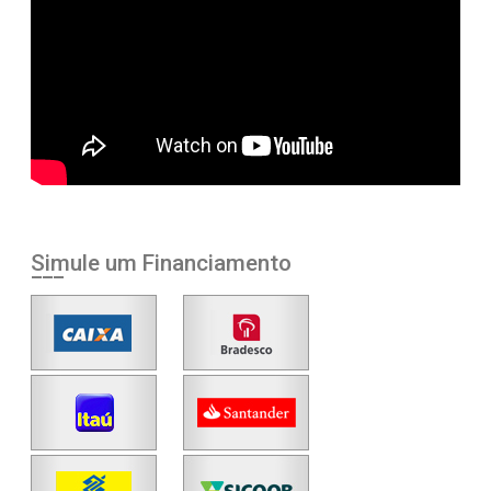
Simule um Financiamento