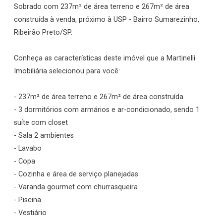
Sobrado com 237m² de área terreno e 267m² de área
construída à venda, próximo à USP - Bairro Sumarezinho,
Ribeirão Preto/SP.
Conheça as características deste imóvel que a Martinelli
Imobiliária selecionou para você:
- 237m² de área terreno e 267m² de área construída
- 3 dormitórios com armários e ar-condicionado, sendo 1
suíte com closet
- Sala 2 ambientes
- Lavabo
- Copa
- Cozinha e área de serviço planejadas
- Varanda gourmet com churrasqueira
- Piscina
- Vestiário