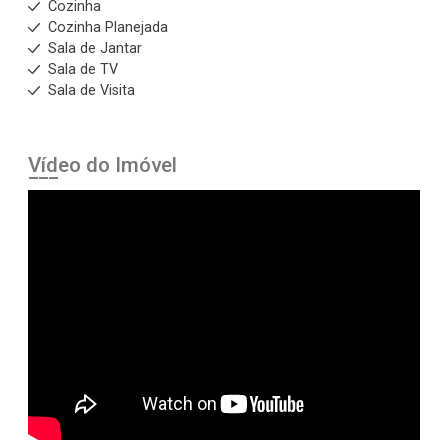
Cozinha
Cozinha Planejada
Sala de Jantar
Sala de TV
Sala de Visita
Vídeo do Imóvel