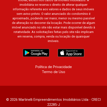
imóvel, exceto nos casos de imóveis mobiliados. A
imobiliária se reserva o direito de alterar qualquer
informação referente aos valores e dados de seus imóveis
sem aviso prévio. O valor anunciado do condomínio é
aproximado, podendo ser maior, menor ou mesmo passível
de alteração no decorrer da locação. Pode ocorrer de algum
imóvel anunciado no site não estar mais disponível devido à
rotatividade. As solicitações feitas pelo site não implicam
em reserva, compra, venda ou locação de quaisquer
imóveis.
Política de Privacidade
Termo de Uso
© 2026 Martinelli Empreendimentos Imobiliários Ltda - CRECI
22285-J