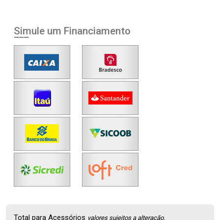
Simule um Financiamento
Total para Acessórios
valores sujeitos a alteração.