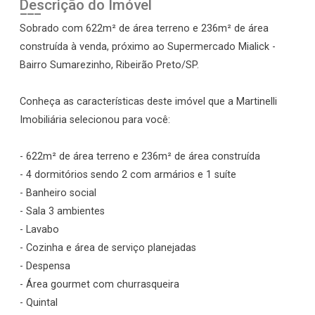
Descrição do Imóvel
Sobrado com 622m² de área terreno e 236m² de área
construída à venda, próximo ao Supermercado Mialick -
Bairro Sumarezinho, Ribeirão Preto/SP.
Conheça as características deste imóvel que a Martinelli
Imobiliária selecionou para você:
- 622m² de área terreno e 236m² de área construída
- 4 dormitórios sendo 2 com armários e 1 suíte
- Banheiro social
- Sala 3 ambientes
- Lavabo
- Cozinha e área de serviço planejadas
- Despensa
- Área gourmet com churrasqueira
- Quintal