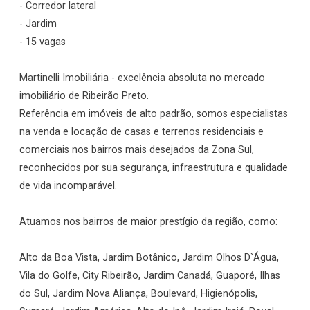
- Corredor lateral
- Jardim
- 15 vagas
Martinelli Imobiliária - excelência absoluta no mercado
imobiliário de Ribeirão Preto.
Referência em imóveis de alto padrão, somos especialistas
na venda e locação de casas e terrenos residenciais e
comerciais nos bairros mais desejados da Zona Sul,
reconhecidos por sua segurança, infraestrutura e qualidade
de vida incomparável.
Atuamos nos bairros de maior prestígio da região, como:
Alto da Boa Vista, Jardim Botânico, Jardim Olhos D`Água,
Vila do Golfe, City Ribeirão, Jardim Canadá, Guaporé, Ilhas
do Sul, Jardim Nova Aliança, Boulevard, Higienópolis,