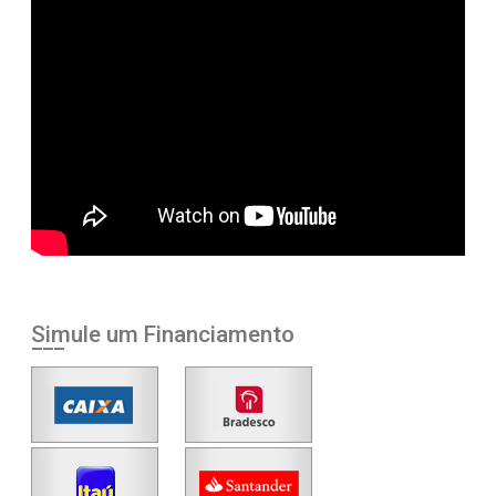
Simule um Financiamento