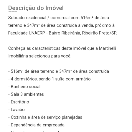
Descrição do Imóvel
Sobrado residencial / comercial com 516m² de área
terreno e 347m² de área construída à venda, próximo á
Faculdade UNAERP - Bairro Ribeirânia, Ribeirão Preto/SP.
Conheça as características deste imóvel que a Martinelli
Imobiliária selecionou para você:
- 516m² de área terreno e 347m² de área construída
- 4 dormitórios, sendo 1 suíte com armário
- Banheiro social
- Sala 3 ambientes
- Escritório
- Lavabo
- Cozinha e área de serviço planejadas
- Dependência de empregada