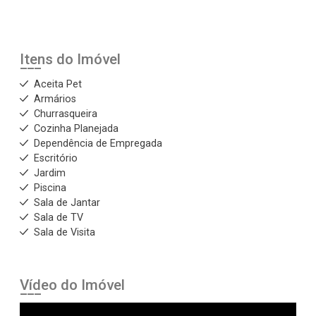
Itens do Imóvel
Aceita Pet
Armários
Churrasqueira
Cozinha Planejada
Dependência de Empregada
Escritório
Jardim
Piscina
Sala de Jantar
Sala de TV
Sala de Visita
Vídeo do Imóvel