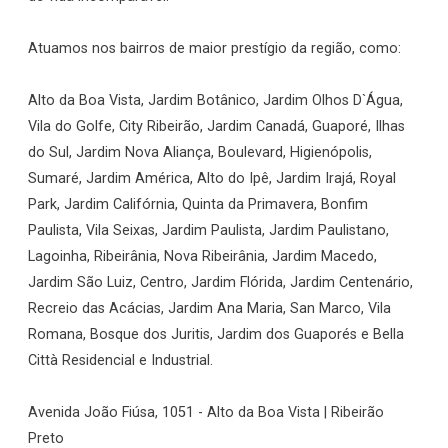
Atuamos nos bairros de maior prestígio da região, como:
Alto da Boa Vista, Jardim Botânico, Jardim Olhos D`Água,
Vila do Golfe, City Ribeirão, Jardim Canadá, Guaporé, Ilhas
do Sul, Jardim Nova Aliança, Boulevard, Higienópolis,
Sumaré, Jardim América, Alto do Ipê, Jardim Irajá, Royal
Park, Jardim Califórnia, Quinta da Primavera, Bonfim
Paulista, Vila Seixas, Jardim Paulista, Jardim Paulistano,
Lagoinha, Ribeirânia, Nova Ribeirânia, Jardim Macedo,
Jardim São Luiz, Centro, Jardim Flórida, Jardim Centenário,
Recreio das Acácias, Jardim Ana Maria, San Marco, Vila
Romana, Bosque dos Juritis, Jardim dos Guaporés e Bella
Città Residencial e Industrial.
Avenida João Fiúsa, 1051 - Alto da Boa Vista | Ribeirão
Preto