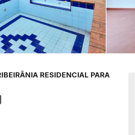
RIBEIRÂNIA
RESIDENCIAL PARA