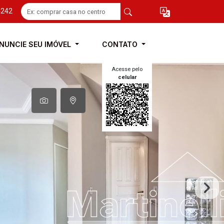
4242
NUNCIE SEU IMÓVEL
CONTATO
Acesse pelo
celular