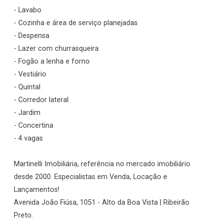
- Lavabo
- Cozinha e área de serviço planejadas
- Despensa
- Lazer com churrasqueira
- Fogão a lenha e forno
- Vestiário
- Quintal
- Corredor lateral
- Jardim
- Concertina
- 4 vagas
Martinelli Imobiliária, referência no mercado imobiliário
desde 2000. Especialistas em Venda, Locação e
Lançamentos!
Avenida João Fiúsa, 1051 - Alto da Boa Vista | Ribeirão
Preto.