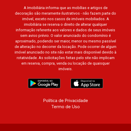
A Imobiliária informa que as mobílias e artigos de
decoração são meramente ilustrativos - não fazem parte do
imóvel, exceto nos casos de imóveis mobiliados. A
imobiliária se reserva o direito de alterar qualquer
informação referente aos valores e dados de seus imóveis
sem aviso prévio. O valor anunciado do condomínio é
aproximado, podendo ser maior, menor ou mesmo passível
de alteração no decorrer da locação. Pode ocorrer de algum
imóvel anunciado no site não estar mais disponível devido à
rotatividade. As solicitações feitas pelo site não implicam
em reserva, compra, venda ou locação de quaisquer
imóveis.
Política de Privacidade
Termo de Uso