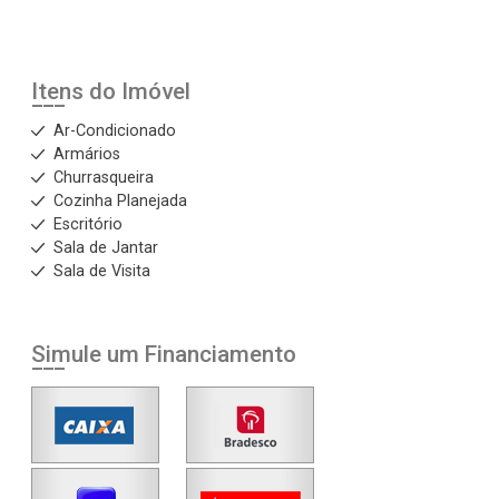
Itens do Imóvel
Ar-Condicionado
Armários
Churrasqueira
Cozinha Planejada
Escritório
Sala de Jantar
Sala de Visita
Simule um Financiamento