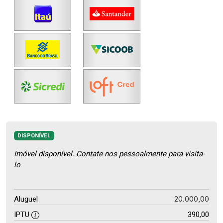
DISPONÍVEL
Imóvel disponível. Contate-nos pessoalmente para visita-
lo
20.000,00
Aluguel
IPTU
390,00