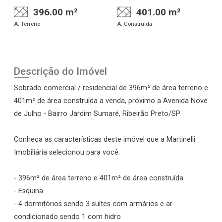
396.00 m²
401.00 m²
A. Terreno
A. Construída
Descrição do Imóvel
Sobrado comercial / residencial de 396m² de área terreno e
401m² de área construída a venda, próximo a Avenida Nove
de Julho - Bairro Jardim Sumaré, Ribeirão Preto/SP.
Conheça as características deste imóvel que a Martinelli
Imobiliária selecionou para você:
- 396m² de área terreno e 401m² de área construída
- Esquina
- 4 dormitórios sendo 3 suítes com armários e ar-
condicionado sendo 1 com hidro