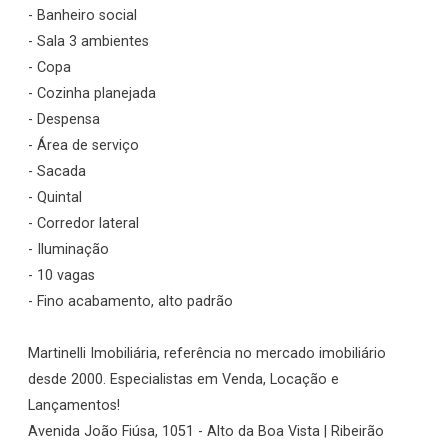
- Banheiro social
- Sala 3 ambientes
- Copa
- Cozinha planejada
- Despensa
- Área de serviço
- Sacada
- Quintal
- Corredor lateral
- Iluminação
- 10 vagas
- Fino acabamento, alto padrão
Martinelli Imobiliária, referência no mercado imobiliário
desde 2000. Especialistas em Venda, Locação e
Lançamentos!
Avenida João Fiúsa, 1051 - Alto da Boa Vista | Ribeirão