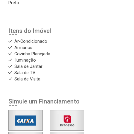
Preto.
Itens do Imóvel
Ar-Condicionado
Armários
Cozinha Planejada
Iluminação
Sala de Jantar
Sala de TV
Sala de Visita
Simule um Financiamento