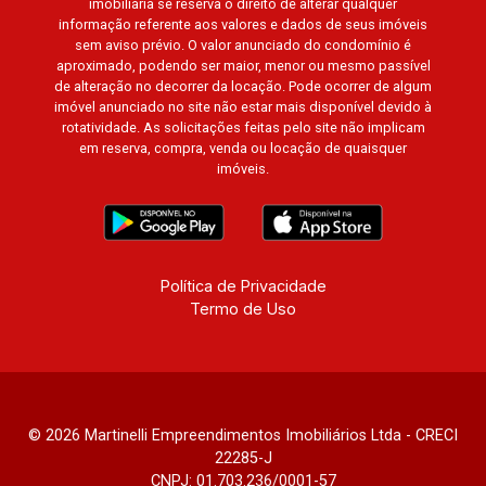
imobiliária se reserva o direito de alterar qualquer
informação referente aos valores e dados de seus imóveis
sem aviso prévio. O valor anunciado do condomínio é
aproximado, podendo ser maior, menor ou mesmo passível
de alteração no decorrer da locação. Pode ocorrer de algum
imóvel anunciado no site não estar mais disponível devido à
rotatividade. As solicitações feitas pelo site não implicam
em reserva, compra, venda ou locação de quaisquer
imóveis.
Política de Privacidade
Termo de Uso
© 2026 Martinelli Empreendimentos Imobiliários Ltda - CRECI
22285-J
CNPJ: 01.703.236/0001-57