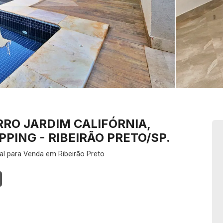
RO JARDIM CALIFÓRNIA,
PING - RIBEIRÃO PRETO/SP.
al para Venda em Ribeirão Preto