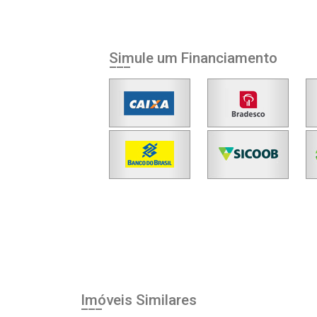
Simule um Financiamento
Imóveis Similares