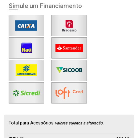
Simule um Financiamento
Total para Acessórios
valores sujeitos a alteração.