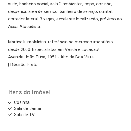
suíte, banheiro social, sala 2 ambientes, copa, cozinha,
despensa, área de serviço, banheiro de serviço, quintal,
corredor lateral, 3 vagas, excelente localização, próximo ao
Assai Atacadista.
Martinelli Imobiliária, referência no mercado imobiliário
desde 2000. Especialistas em Venda e Locação!
Avenida João Fiúsa, 1051 - Alto da Boa Vista
| Ribeirão Preto.
Itens do Imóvel
Cozinha
Sala de Jantar
Sala de TV