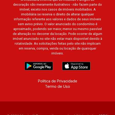
decoração são meramente ilustrativos - não fazem parte do
imóvel, exceto nos casos de imóveis mobiliados. A
imobiliária se reserva o direito de alterar qualquer
informação referente aos valores e dados de seus imóveis
sem aviso prévio. O valor anunciado do condomínio é
aproximado, podendo ser maior, menor ou mesmo passível
de alteração no decorrer da locação. Pode ocorrer de algum
imóvel anunciado no site não estar mais disponível devido à
rotatividade. As solicitações feitas pelo site não implicam
em reserva, compra, venda ou locação de quaisquer
imóveis.
Política de Privacidade
Termo de Uso