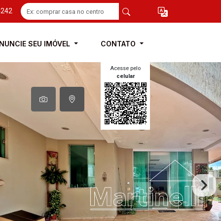
4242
NUNCIE SEU IMÓVEL
CONTATO
Acesse pelo
celular