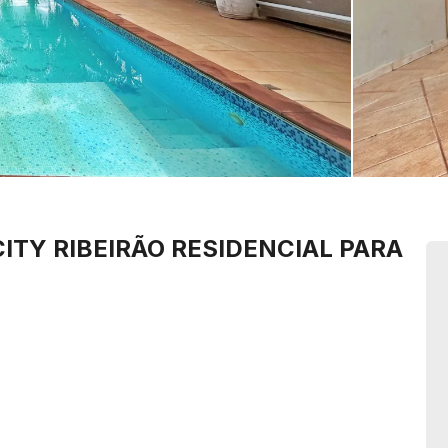
CITY RIBEIRÃO
RESIDENCIAL PARA