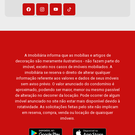
A Imobiliária informa que as mobílias e artigos de
decoração são meramente ilustrativos - não fazem parte do
imóvel, exceto nos casos de imóveis mobiliados. A
imobiliária se reserva o direito de alterar qualquer
informação referente aos valores e dados de seus imóveis
sem aviso prévio. O valor anunciado do condomínio é
aproximado, podendo ser maior, menor ou mesmo passível
de alteração no decorrer da locação. Pode ocorrer de algum
imóvel anunciado no site não estar mais disponível devido à
rotatividade. As solicitações feitas pelo site não implicam
em reserva, compra, venda ou locação de quaisquer
imóveis.