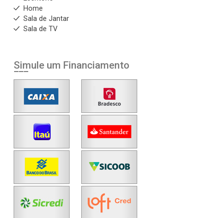
Home
Sala de Jantar
Sala de TV
Simule um Financiamento