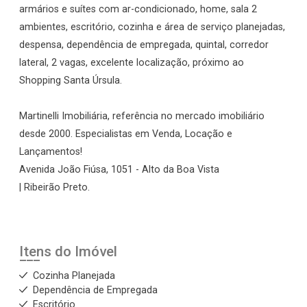
armários e suítes com ar-condicionado, home, sala 2
ambientes, escritório, cozinha e área de serviço planejadas,
despensa, dependência de empregada, quintal, corredor
lateral, 2 vagas, excelente localização, próximo ao
Shopping Santa Úrsula.
Martinelli Imobiliária, referência no mercado imobiliário
desde 2000. Especialistas em Venda, Locação e
Lançamentos!
Avenida João Fiúsa, 1051 - Alto da Boa Vista
| Ribeirão Preto.
Itens do Imóvel
Cozinha Planejada
Dependência de Empregada
Escritório