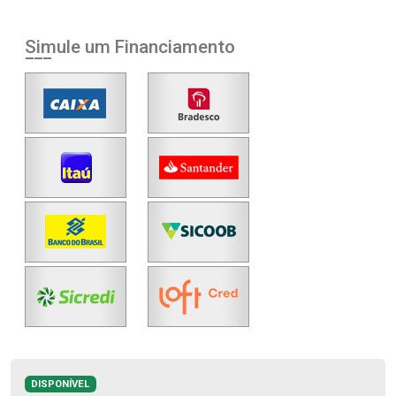
Simule um Financiamento
DISPONÍVEL