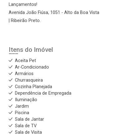
Lançamentos!
Avenida João Fiúsa, 1051 - Alto da Boa Vista
| Ribeirão Preto.
Itens do Imóvel
Aceita Pet
Ar-Condicionado
Armários
Churrasqueira
Cozinha Planejada
Dependência de Empregada
Iluminação
Jardim
Piscina
Sala de Jantar
Sala de TV
Sala de Visita