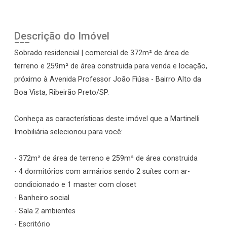
Descrição do Imóvel
Sobrado residencial | comercial de 372m² de área de
terreno e 259m² de área construida para venda e locação,
próximo à Avenida Professor João Fiúsa - Bairro Alto da
Boa Vista, Ribeirão Preto/SP.
Conheça as características deste imóvel que a Martinelli
Imobiliária selecionou para você:
- 372m² de área de terreno e 259m² de área construida
- 4 dormitórios com armários sendo 2 suítes com ar-
condicionado e 1 master com closet
- Banheiro social
- Sala 2 ambientes
- Escritório