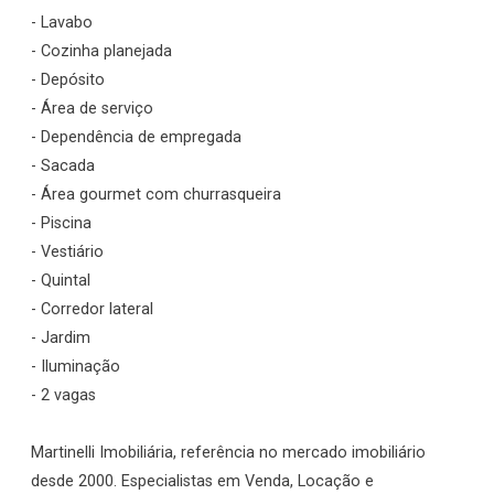
- Lavabo
- Cozinha planejada
- Depósito
- Área de serviço
- Dependência de empregada
- Sacada
- Área gourmet com churrasqueira
- Piscina
- Vestiário
- Quintal
- Corredor lateral
- Jardim
- Iluminação
- 2 vagas
Martinelli Imobiliária, referência no mercado imobiliário
desde 2000. Especialistas em Venda, Locação e