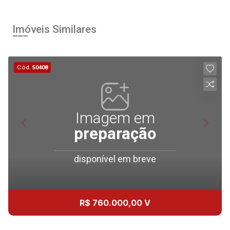
Imóveis Similares
Cód.
50408
Imagem em
preparação
disponível em breve
R$ 760.000,00 V