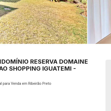
NDOMÍNIO RESERVA DOMAINE
AO SHOPPING IGUATEMI -
l para Venda em Ribeirão Preto