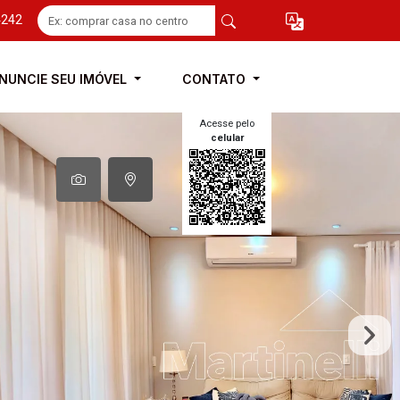
4242
NUNCIE SEU IMÓVEL
CONTATO
Acesse pelo
celular