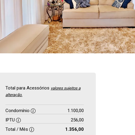
Total para Acessórios
valores sujeitos a
alteração.
Condomínio
1.100,00
IPTU
256,00
Total / Mês
1.356,00