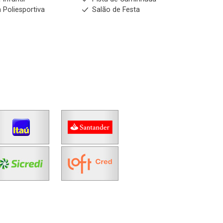
 Poliesportiva
Salão de Festa