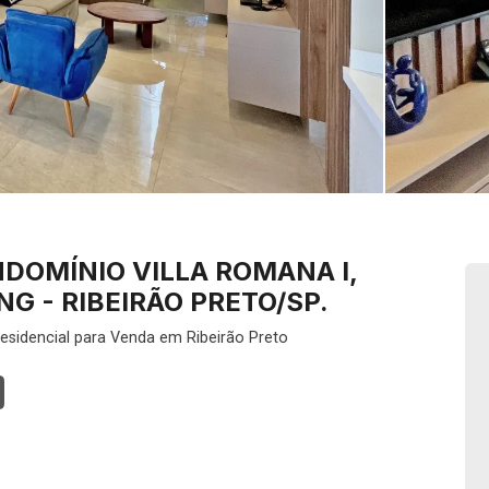
DOMÍNIO VILLA ROMANA I,
G - RIBEIRÃO PRETO/SP.
esidencial para Venda em Ribeirão Preto