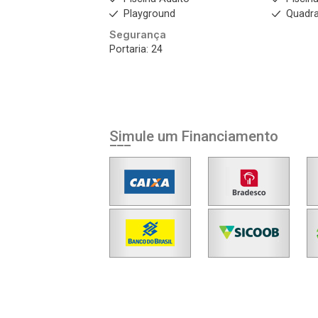
Playground
Quadra
Segurança
Portaria: 24
Simule um Financiamento