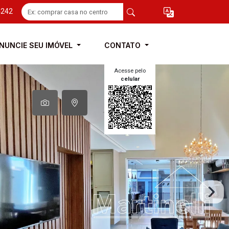
4242
NUNCIE SEU IMÓVEL
CONTATO
Acesse pelo
celular