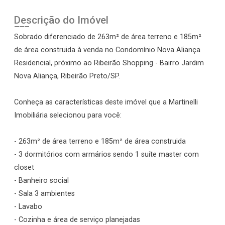
Descrição do Imóvel
Sobrado diferenciado de 263m² de área terreno e 185m²
de área construida à venda no Condomínio Nova Aliança
Residencial, próximo ao Ribeirão Shopping - Bairro Jardim
Nova Aliança, Ribeirão Preto/SP.
Conheça as características deste imóvel que a Martinelli
Imobiliária selecionou para você:
- 263m² de área terreno e 185m² de área construida
- 3 dormitórios com armários sendo 1 suíte master com
closet
- Banheiro social
- Sala 3 ambientes
- Lavabo
- Cozinha e área de serviço planejadas