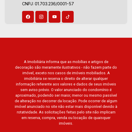
CNPJ: 01.703.236/0001-57
A Imobiliária informa que as mobílias e artigos de
decoração são meramente ilustrativos - não fazem parte do
imóvel, exceto nos casos de imóveis mobiliados. A
imobiliária se reserva o direito de alterar qualquer
informação referente aos valores e dados de seus imóveis
sem aviso prévio. O valor anunciado do condomínio é
aproximado, podendo ser maior, menor ou mesmo passível
de alteração no decorrer da locação. Pode ocorrer de algum
imóvel anunciado no site não estar mais disponível devido à
rotatividade. As solicitações feitas pelo site não implicam
em reserva, compra, venda ou locação de quaisquer
imóveis.