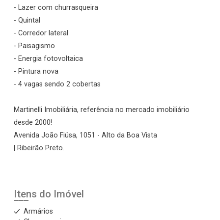
- Lazer com churrasqueira
- Quintal
- Corredor lateral
- Paisagismo
- Energia fotovoltaica
- Pintura nova
- 4 vagas sendo 2 cobertas
Martinelli Imobiliária, referência no mercado imobiliário
desde 2000!
Avenida João Fiúsa, 1051 - Alto da Boa Vista
| Ribeirão Preto.
Itens do Imóvel
Armários