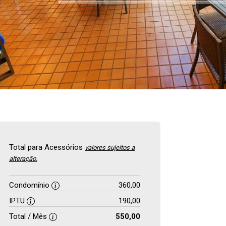
Total para Acessórios
valores sujeitos a
alteração.
Condomínio
360,00
IPTU
190,00
Total / Mês
550,00