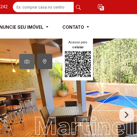
4242
NUNCIE SEU IMÓVEL
CONTATO
Acesse pelo
celular