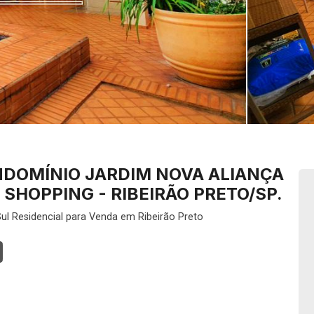
DOMÍNIO JARDIM NOVA ALIANÇA
 SHOPPING - RIBEIRÃO PRETO/SP.
ul
Residencial para Venda em Ribeirão Preto