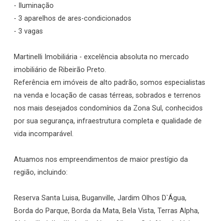
- Iluminação
- 3 aparelhos de ares-condicionados
- 3 vagas
Martinelli Imobiliária - excelência absoluta no mercado
imobiliário de Ribeirão Preto.
Referência em imóveis de alto padrão, somos especialistas
na venda e locação de casas térreas, sobrados e terrenos
nos mais desejados condomínios da Zona Sul, conhecidos
por sua segurança, infraestrutura completa e qualidade de
vida incomparável.
Atuamos nos empreendimentos de maior prestígio da
região, incluindo:
Reserva Santa Luisa, Buganville, Jardim Olhos D`Água,
Borda do Parque, Borda da Mata, Bela Vista, Terras Alpha,