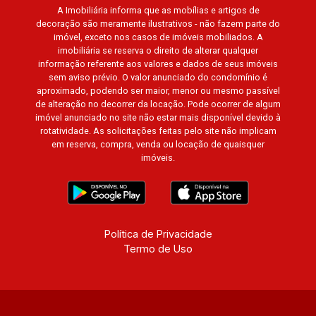
A Imobiliária informa que as mobílias e artigos de
decoração são meramente ilustrativos - não fazem parte do
imóvel, exceto nos casos de imóveis mobiliados. A
imobiliária se reserva o direito de alterar qualquer
informação referente aos valores e dados de seus imóveis
sem aviso prévio. O valor anunciado do condomínio é
aproximado, podendo ser maior, menor ou mesmo passível
de alteração no decorrer da locação. Pode ocorrer de algum
imóvel anunciado no site não estar mais disponível devido à
rotatividade. As solicitações feitas pelo site não implicam
em reserva, compra, venda ou locação de quaisquer
imóveis.
Política de Privacidade
Termo de Uso