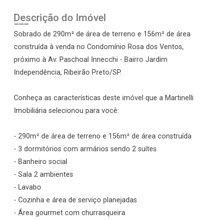
Descrição do Imóvel
Sobrado de 290m² de área de terreno e 156m² de área
construída à venda no Condomínio Rosa dos Ventos,
próximo à Av. Paschoal Innecchi - Bairro Jardim
Independência, Ribeirão Preto/SP.
Conheça as características deste imóvel que a Martinelli
Imobiliária selecionou para você:
- 290m² de área de terreno e 156m² de área construída
- 3 dormitórios com armários sendo 2 suítes
- Banheiro social
- Sala 2 ambientes
- Lavabo
- Cozinha e área de serviço planejadas
- Área gourmet com churrasqueira