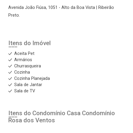
Avenida João Fiúsa, 1051 - Alto da Boa Vista | Ribeirão
Preto.
Itens do Imóvel
Aceita Pet
Armários
Churrasqueira
Cozinha
Cozinha Planejada
Sala de Jantar
Sala de TV
Itens do Condomínio Casa
Condomínio
Rosa dos Ventos