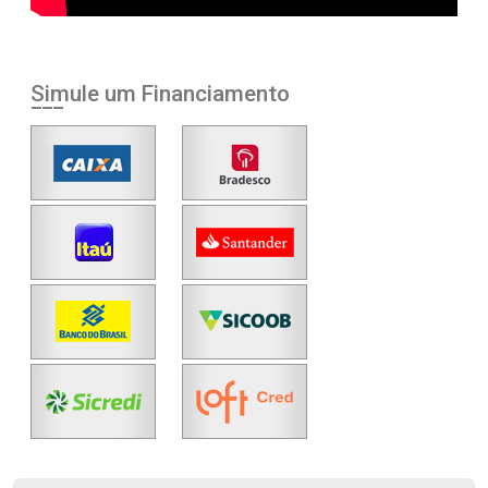
Simule um Financiamento