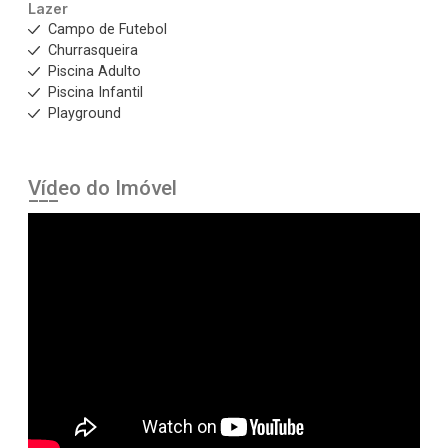
Lazer
Campo de Futebol
Churrasqueira
Piscina Adulto
Piscina Infantil
Playground
Vídeo do Imóvel