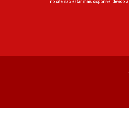
no site não estar mais disponível devido 