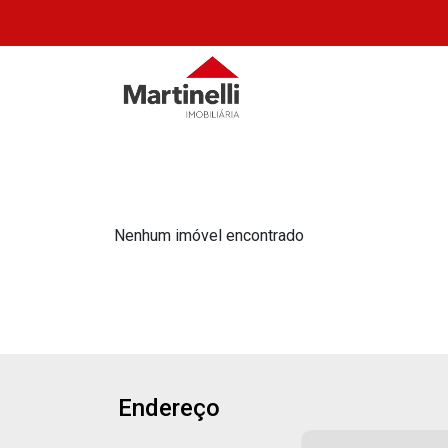
Nenhum imóvel encontrado
Endereço