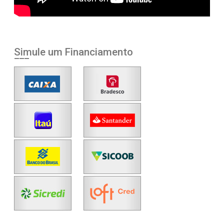
Simule um Financiamento