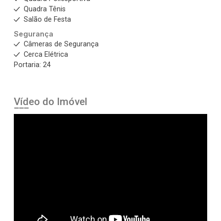
Quadra Tênis
Salão de Festa
Segurança
Câmeras de Segurança
Cerca Elétrica
Portaria: 24
Vídeo do Imóvel