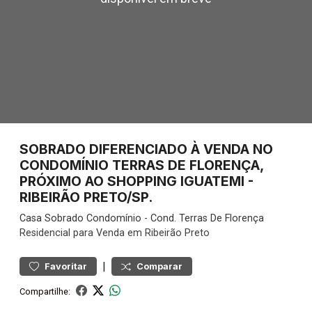
SOBRADO DIFERENCIADO À VENDA NO
CONDOMÍNIO TERRAS DE FLORENÇA,
PRÓXIMO AO SHOPPING IGUATEMI -
RIBEIRÃO PRETO/SP.
Casa
Sobrado Condomínio
-
Cond. Terras De Florença
Residencial para Venda em Ribeirão Preto
|
Favoritar
Comparar
Compartilhe: