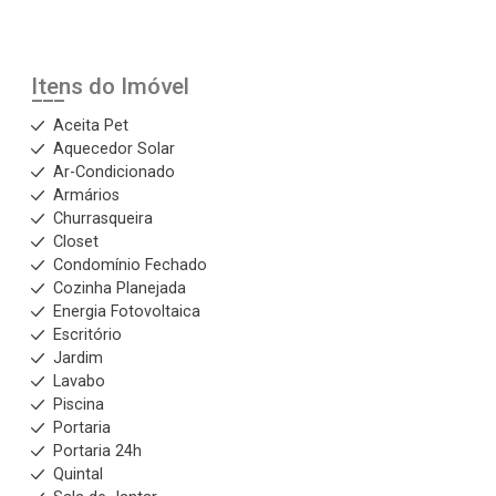
Itens do Imóvel
Aceita Pet
Aquecedor Solar
Ar-Condicionado
Armários
Churrasqueira
Closet
Condomínio Fechado
Cozinha Planejada
Energia Fotovoltaica
Escritório
Jardim
Lavabo
Piscina
Portaria
Portaria 24h
Quintal