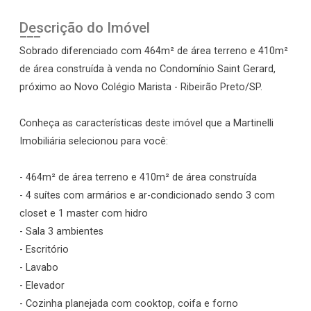
Descrição do Imóvel
Sobrado diferenciado com 464m² de área terreno e 410m²
de área construída à venda no Condomínio Saint Gerard,
próximo ao Novo Colégio Marista - Ribeirão Preto/SP.
Conheça as características deste imóvel que a Martinelli
Imobiliária selecionou para você:
- 464m² de área terreno e 410m² de área construída
- 4 suítes com armários e ar-condicionado sendo 3 com
closet e 1 master com hidro
- Sala 3 ambientes
- Escritório
- Lavabo
- Elevador
- Cozinha planejada com cooktop, coifa e forno