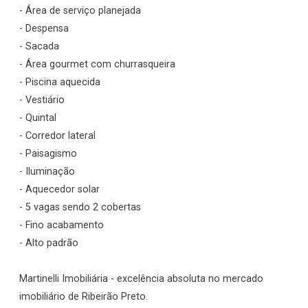
- Área de serviço planejada
- Despensa
- Sacada
- Área gourmet com churrasqueira
- Piscina aquecida
- Vestiário
- Quintal
- Corredor lateral
- Paisagismo
- Iluminação
- Aquecedor solar
- 5 vagas sendo 2 cobertas
- Fino acabamento
- Alto padrão
Martinelli Imobiliária - excelência absoluta no mercado
imobiliário de Ribeirão Preto.