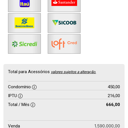
Total para Acessórios
valores sujeitos a alteração.
Condomínio
450,00
IPTU
216,00
Total / Mês
666,00
1.590.000,00
Venda