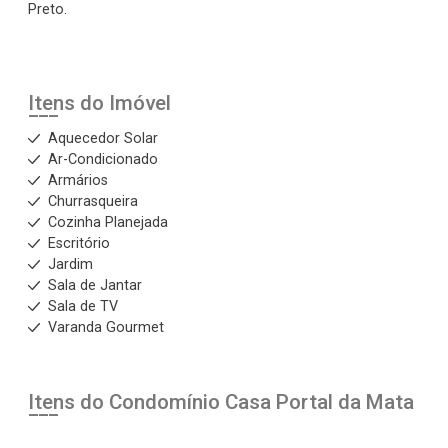
Preto.
Itens do Imóvel
Aquecedor Solar
Ar-Condicionado
Armários
Churrasqueira
Cozinha Planejada
Escritório
Jardim
Sala de Jantar
Sala de TV
Varanda Gourmet
Itens do Condomínio Casa
Portal da Mata