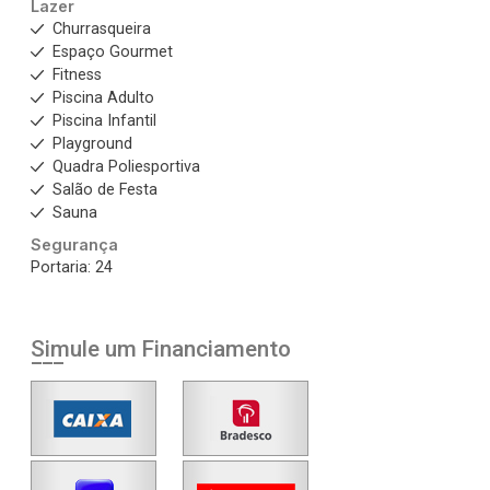
Lazer
Churrasqueira
Espaço Gourmet
Fitness
Piscina Adulto
Piscina Infantil
Playground
Quadra Poliesportiva
Salão de Festa
Sauna
Segurança
Portaria: 24
Simule um Financiamento