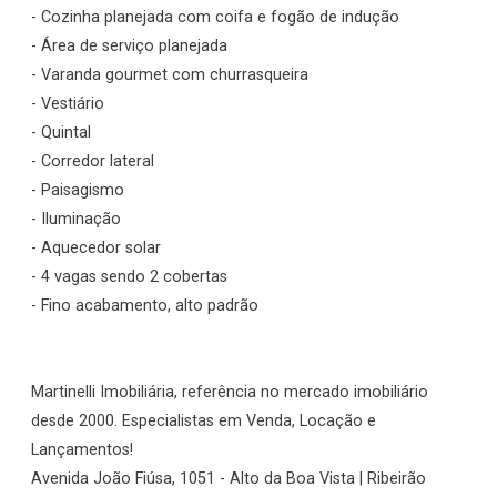
- Cozinha planejada com coifa e fogão de indução
- Área de serviço planejada
- Varanda gourmet com churrasqueira
- Vestiário
- Quintal
- Corredor lateral
- Paisagismo
- Iluminação
- Aquecedor solar
- 4 vagas sendo 2 cobertas
- Fino acabamento, alto padrão
Martinelli Imobiliária, referência no mercado imobiliário
desde 2000. Especialistas em Venda, Locação e
Lançamentos!
Avenida João Fiúsa, 1051 - Alto da Boa Vista | Ribeirão