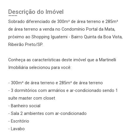
Descrição do Imóvel
Sobrado diferenciado de 300m² de área terreno e 285m²
de área terreno a venda no Condomínio Portal da Mata,
próximo ao Shopping Iguatemi - Bairro Quinta da Boa Vista,
Ribeirão Preto/SP.
Conheça as características deste imóvel que a Martinelli
Imobiliária selecionou para você:
- 300m² de área terreno e 285m² de área terreno
- 3 dormitórios com armários e ar-condicionado sendo 1
suíte master com closet
- Banheiro social
- Sala 2 ambientes com ar-condicionado
- Escritório
- Lavabo