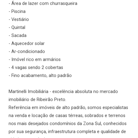
- Área de lazer com churrasqueira
- Piscina
- Vestiário
- Quintal
- Sacada
- Aquecedor solar
- Ar-condicionado
- Imóvel rico em armários
- 4 vagas sendo 2 cobertas
- Fino acabamento, alto padrão
Martinelli Imobiliária - excelência absoluta no mercado
imobiliário de Ribeirão Preto.
Referência em imóveis de alto padrão, somos especialistas
na venda e locação de casas térreas, sobrados e terrenos
nos mais desejados condomínios da Zona Sul, conhecidos
por sua segurança, infraestrutura completa e qualidade de