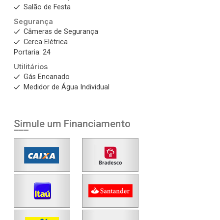
Salão de Festa
Segurança
Câmeras de Segurança
Cerca Elétrica
Portaria: 24
Utilitários
Gás Encanado
Medidor de Água Individual
Simule um Financiamento