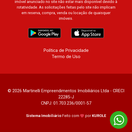
imóvel anunciado no site não estar mais disponível devido à
rotatividade. As solicitações feitas pelo site não implicam
em reserva, compra, venda ou locação de quaisquer
imóveis.
Política de Privacidade
Termo de Uso
© 2026 Martinelli Empreendimentos Imobiliários Ltda - CRECI
22285-J
CNPJ: 01.703.236/0001-57
Sistema Imobiliário
Feito com
por
KUROLE