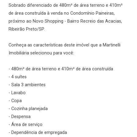
Sobrado diferenciado de 480m² de área terreno e 410m²
de área construída à venda no Condomínio Paineiras,
próximo ao Novo Shopping - Bairro Recreio das Acacias,
Ribeirão Preto/SP.
Conheça as características deste imóvel que a Martinelli
Imobiliária selecionou para você:
- 480m² de área terreno e 410m² de área construída
- 4 suítes
- Sala 3 ambientes
- Lavabo
- Copa
- Cozinha planejada
- Despensa
- Área de serviço
- Dependência de empregada