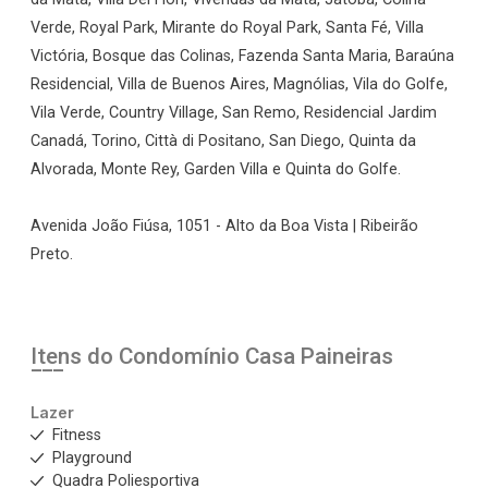
Verde, Royal Park, Mirante do Royal Park, Santa Fé, Villa
Victória, Bosque das Colinas, Fazenda Santa Maria, Baraúna
Residencial, Villa de Buenos Aires, Magnólias, Vila do Golfe,
Vila Verde, Country Village, San Remo, Residencial Jardim
Canadá, Torino, Città di Positano, San Diego, Quinta da
Alvorada, Monte Rey, Garden Villa e Quinta do Golfe.
Avenida João Fiúsa, 1051 - Alto da Boa Vista | Ribeirão
Preto.
Itens do Condomínio Casa
Paineiras
Lazer
Fitness
Playground
Quadra Poliesportiva