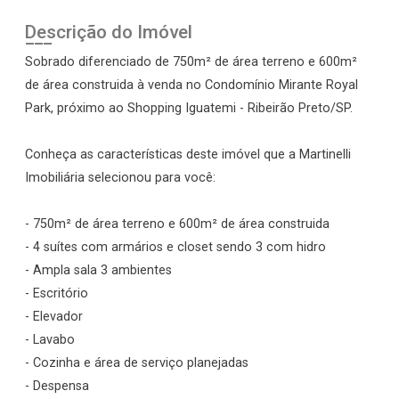
Descrição do Imóvel
Sobrado diferenciado de 750m² de área terreno e 600m²
de área construida à venda no Condomínio Mirante Royal
Park, próximo ao Shopping Iguatemi - Ribeirão Preto/SP.
Conheça as características deste imóvel que a Martinelli
Imobiliária selecionou para você:
- 750m² de área terreno e 600m² de área construida
- 4 suítes com armários e closet sendo 3 com hidro
- Ampla sala 3 ambientes
- Escritório
- Elevador
- Lavabo
- Cozinha e área de serviço planejadas
- Despensa