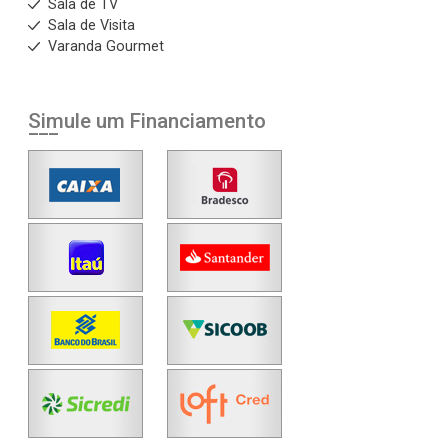
Sala de TV
Sala de Visita
Varanda Gourmet
Simule um Financiamento