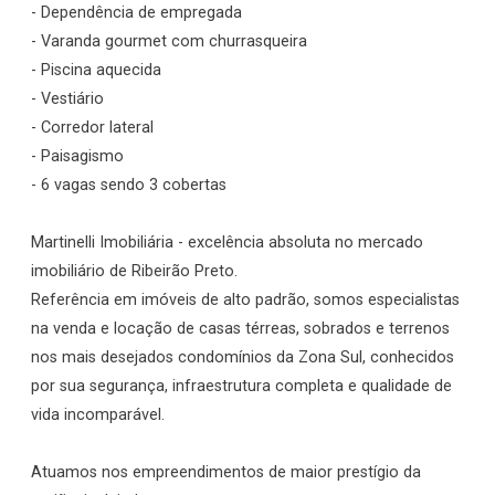
- Dependência de empregada
- Varanda gourmet com churrasqueira
- Piscina aquecida
- Vestiário
- Corredor lateral
- Paisagismo
- 6 vagas sendo 3 cobertas
Martinelli Imobiliária - excelência absoluta no mercado
imobiliário de Ribeirão Preto.
Referência em imóveis de alto padrão, somos especialistas
na venda e locação de casas térreas, sobrados e terrenos
nos mais desejados condomínios da Zona Sul, conhecidos
por sua segurança, infraestrutura completa e qualidade de
vida incomparável.
Atuamos nos empreendimentos de maior prestígio da