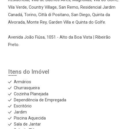
Vila Verde, Country Village, San Remo, Residencial Jardim
Canadá, Torino, Città di Positano, San Diego, Quinta da
Alvorada, Monte Rey, Garden Villa e Quinta do Golfe.
Avenida João Fiúsa, 1051 - Alto da Boa Vista | Ribeirão
Preto.
Itens do Imóvel
Armários
Churrasqueira
Cozinha Planejada
Dependência de Empregada
Escritório
Jardim
Piscina Aquecida
Sala de Jantar