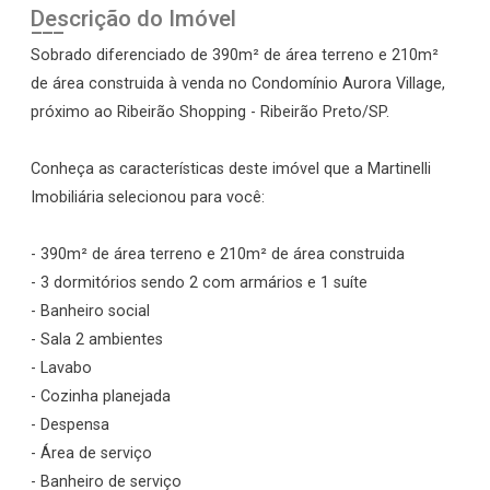
Descrição do Imóvel
Sobrado diferenciado de 390m² de área terreno e 210m²
de área construida à venda no Condomínio Aurora Village,
próximo ao Ribeirão Shopping - Ribeirão Preto/SP.
Conheça as características deste imóvel que a Martinelli
Imobiliária selecionou para você:
- 390m² de área terreno e 210m² de área construida
- 3 dormitórios sendo 2 com armários e 1 suíte
- Banheiro social
- Sala 2 ambientes
- Lavabo
- Cozinha planejada
- Despensa
- Área de serviço
- Banheiro de serviço