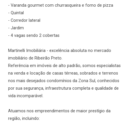
- Varanda gourmet com churrasqueira e forno de pizza
- Quintal
- Corredor lateral
- Jardim
- 4 vagas sendo 2 cobertas
Martinelli Imobiliária - excelência absoluta no mercado
imobiliário de Ribeirão Preto.
Referência em imóveis de alto padrão, somos especialistas
na venda e locação de casas térreas, sobrados e terrenos
nos mais desejados condomínios da Zona Sul, conhecidos
por sua segurança, infraestrutura completa e qualidade de
vida incomparável.
Atuamos nos empreendimentos de maior prestígio da
região, incluindo: