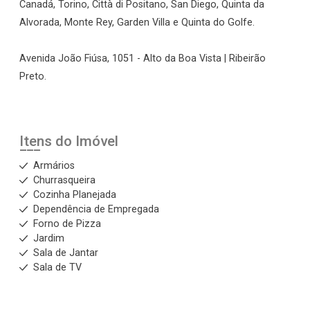
Canadá, Torino, Città di Positano, San Diego, Quinta da
Alvorada, Monte Rey, Garden Villa e Quinta do Golfe.
Avenida João Fiúsa, 1051 - Alto da Boa Vista | Ribeirão
Preto.
Itens do Imóvel
Armários
Churrasqueira
Cozinha Planejada
Dependência de Empregada
Forno de Pizza
Jardim
Sala de Jantar
Sala de TV