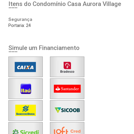
Itens do Condomínio Casa
Aurora Village
Segurança
Portaria: 24
Simule um Financiamento