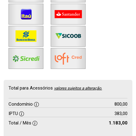
Total para Acessórios
valores sujeitos a alteração.
Condomínio
800,00
IPTU
383,00
Total / Mês
1.183,00