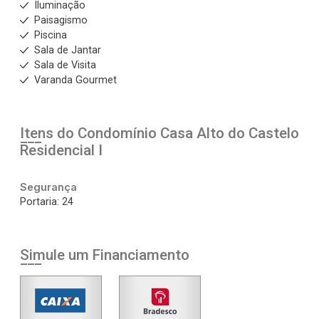
Iluminação
Paisagismo
Piscina
Sala de Jantar
Sala de Visita
Varanda Gourmet
Itens do Condomínio Casa
Alto do Castelo
Residencial I
Segurança
Portaria: 24
Simule um Financiamento