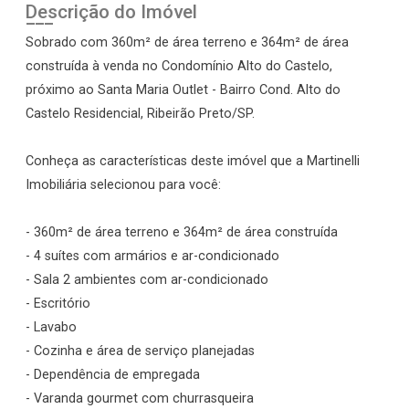
Descrição do Imóvel
Sobrado com 360m² de área terreno e 364m² de área
construída à venda no Condomínio Alto do Castelo,
próximo ao Santa Maria Outlet - Bairro Cond. Alto do
Castelo Residencial, Ribeirão Preto/SP.
Conheça as características deste imóvel que a Martinelli
Imobiliária selecionou para você:
- 360m² de área terreno e 364m² de área construída
- 4 suítes com armários e ar-condicionado
- Sala 2 ambientes com ar-condicionado
- Escritório
- Lavabo
- Cozinha e área de serviço planejadas
- Dependência de empregada
- Varanda gourmet com churrasqueira