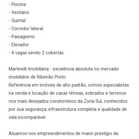
- Piscina
- Vestiário
- Quintal
- Corredor lateral
- Paisagismo
- Elevador
- 4 vagas sendo 2 cobertas
Martinelli Imobiliária - excelência absoluta no mercado
imobiliário de Ribeirão Preto.
Referência em imóveis de alto padrão, somos especialistas
na venda e locação de casas térreas, sobrados e terrenos
nos mais desejados condomínios da Zona Sul, conhecidos
por sua segurança, infraestrutura completa e qualidade de
vida incomparável.
Atuamos nos empreendimentos de maior prestígio da