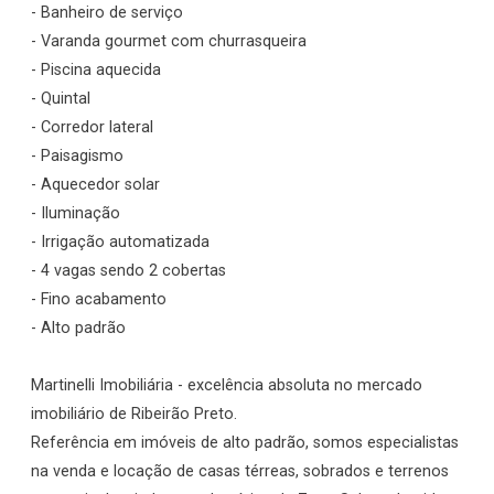
- Banheiro de serviço
- Varanda gourmet com churrasqueira
- Piscina aquecida
- Quintal
- Corredor lateral
- Paisagismo
- Aquecedor solar
- Iluminação
- Irrigação automatizada
- 4 vagas sendo 2 cobertas
- Fino acabamento
- Alto padrão
Martinelli Imobiliária - excelência absoluta no mercado
imobiliário de Ribeirão Preto.
Referência em imóveis de alto padrão, somos especialistas
na venda e locação de casas térreas, sobrados e terrenos