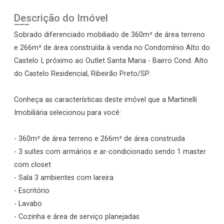
Descrição do Imóvel
Sobrado diferenciado mobiliado de 360m² de área terreno
e 266m² de área construída à venda no Condomínio Alto do
Castelo I, próximo ao Outlet Santa Maria - Bairro Cond. Alto
do Castelo Residencial, Ribeirão Preto/SP.
Conheça as características deste imóvel que a Martinelli
Imobiliária selecionou para você:
- 360m² de área terreno e 266m² de área construida
- 3 suítes com armários e ar-condicionado sendo 1 master
com closet
- Sala 3 ambientes com lareira
- Escritório
- Lavabo
- Cozinha e área de serviço planejadas