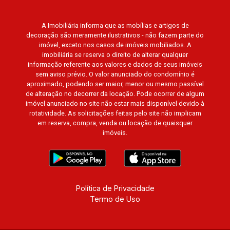
A Imobiliária informa que as mobílias e artigos de
decoração são meramente ilustrativos - não fazem parte do
imóvel, exceto nos casos de imóveis mobiliados. A
imobiliária se reserva o direito de alterar qualquer
informação referente aos valores e dados de seus imóveis
sem aviso prévio. O valor anunciado do condomínio é
aproximado, podendo ser maior, menor ou mesmo passível
de alteração no decorrer da locação. Pode ocorrer de algum
imóvel anunciado no site não estar mais disponível devido à
rotatividade. As solicitações feitas pelo site não implicam
em reserva, compra, venda ou locação de quaisquer
imóveis.
Política de Privacidade
Termo de Uso