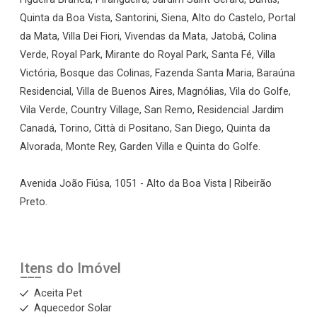
Quinta da Boa Vista, Santorini, Siena, Alto do Castelo, Portal
da Mata, Villa Dei Fiori, Vivendas da Mata, Jatobá, Colina
Verde, Royal Park, Mirante do Royal Park, Santa Fé, Villa
Victória, Bosque das Colinas, Fazenda Santa Maria, Baraúna
Residencial, Villa de Buenos Aires, Magnólias, Vila do Golfe,
Vila Verde, Country Village, San Remo, Residencial Jardim
Canadá, Torino, Città di Positano, San Diego, Quinta da
Alvorada, Monte Rey, Garden Villa e Quinta do Golfe.
Avenida João Fiúsa, 1051 - Alto da Boa Vista | Ribeirão
Preto.
Itens do Imóvel
Aceita Pet
Aquecedor Solar