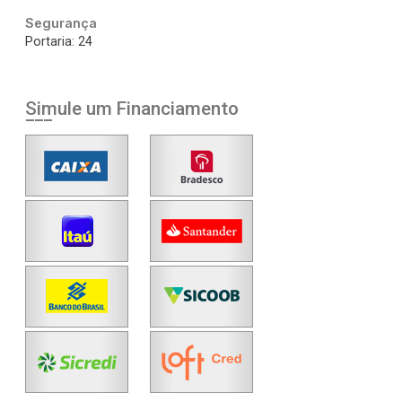
Segurança
Portaria: 24
Simule um Financiamento