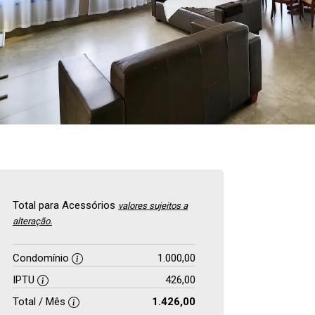
Total para Acessórios
valores sujeitos a
alteração.
Condomínio
1.000,00
IPTU
426,00
Total / Mês
1.426,00