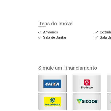
Itens do Imóvel
Armários
Cozinh
Sala de Jantar
Sala d
Simule um Financiamento