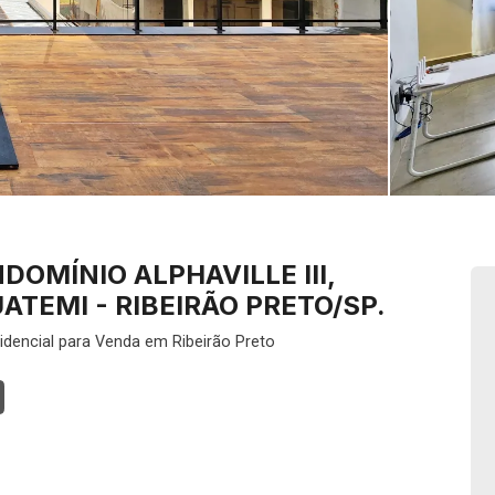
OMÍNIO ALPHAVILLE III,
ATEMI - RIBEIRÃO PRETO/SP.
dencial para Venda em Ribeirão Preto