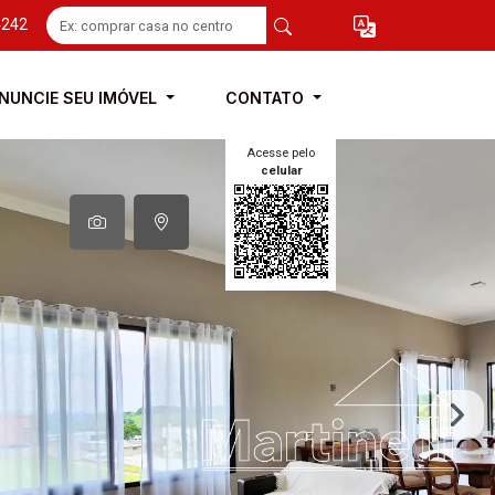
4242
NUNCIE SEU IMÓVEL
CONTATO
Acesse pelo
celular