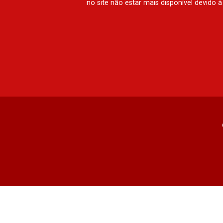
no site não estar mais disponível devido 