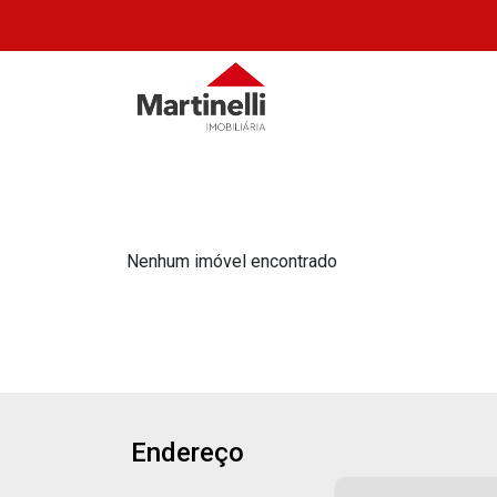
Nenhum imóvel encontrado
Endereço