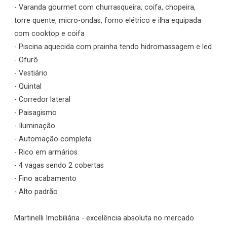
- Varanda gourmet com churrasqueira, coifa, chopeira,
torre quente, micro-ondas, forno elétrico e ilha equipada
com cooktop e coifa
- Piscina aquecida com prainha tendo hidromassagem e led
- Ofurô
- Vestiário
- Quintal
- Corredor lateral
- Paisagismo
- Iluminação
- Automação completa
- Rico em armários
- 4 vagas sendo 2 cobertas
- Fino acabamento
- Alto padrão
Martinelli Imobiliária - excelência absoluta no mercado