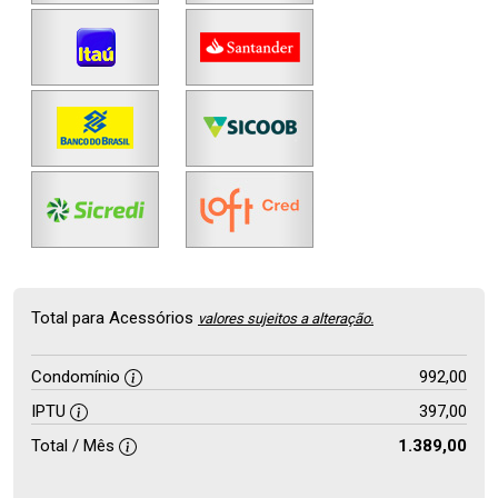
Total para Acessórios
valores sujeitos a alteração.
Condomínio
992,00
IPTU
397,00
Total / Mês
1.389,00