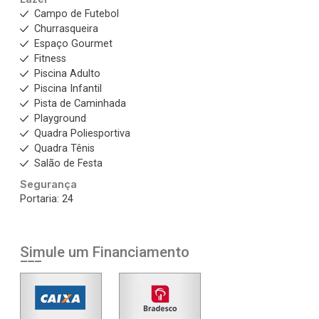
Campo de Futebol
Churrasqueira
Espaço Gourmet
Fitness
Piscina Adulto
Piscina Infantil
Pista de Caminhada
Playground
Quadra Poliesportiva
Quadra Tênis
Salão de Festa
Segurança
Portaria: 24
Simule um Financiamento