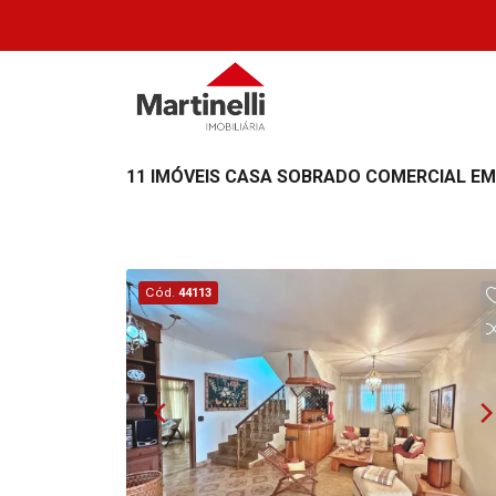
11 IMÓVEIS CASA SOBRADO COMERCIAL EM 
Cód.
44113