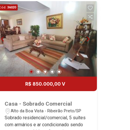
Cód.
36020
R$ 850.000,00 V
Casa - Sobrado Comercial
Alto da Boa Vista - Ribeirão Preto/SP
Sobrado residencial/comercial, 5 suítes
com armários e ar condicionado sendo