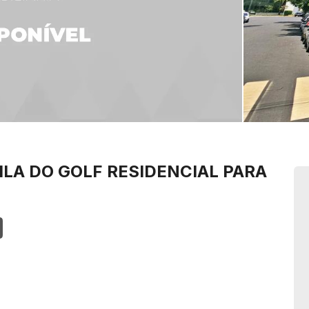
ILA DO GOLF
RESIDENCIAL PARA