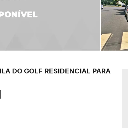
ILA DO GOLF
RESIDENCIAL PARA