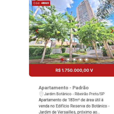
Cód.
48069
R$ 1.750.000,00 V
Apartamento - Padrão
Jardim Botânico - Ribeirão Preto/SP
Apartamento de 183m² de área útil à
venda no Edifício Reserva do Botânico -
Jardim de Versailles, próximo ao