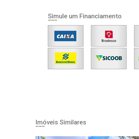
Simule um Financiamento
Imóveis Similares