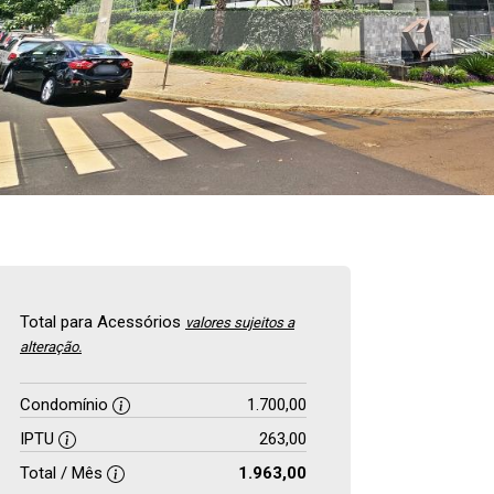
Total para Acessórios
valores sujeitos a
alteração.
Condomínio
1.700,00
IPTU
263,00
Total / Mês
1.963,00