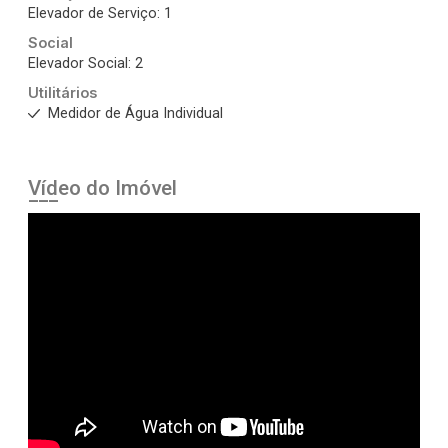
Elevador de Serviço: 1
Social
Elevador Social: 2
Utilitários
Medidor de Água Individual
Vídeo do Imóvel