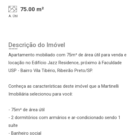
75.00 m²
A. Útil
Descrição do Imóvel
Apartamento mobiliado com 75m² de área útil para venda e
locação no Edifício Jazz Residence, próximo à Faculdade
USP - Bairro Vila Tibério, Ribeirão Preto/SP.
Conheça as características deste imóvel que a Martinelli
Imobiliária selecionou para você:
- 75m² de área útil
- 2 dormitórios com armários e ar-condicionado sendo 1
suíte
- Banheiro social