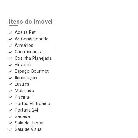
Itens do Imóvel
Aceita Pet
Ar-Condicionado
Armários
Churrasqueira
Cozinha Planejada
Elevador
Espaço Gourmet
Iluminação
Lustres
Mobiliado
Piscina
Portão Eletrônico
Portaria 24h
Sacada
Sala de Jantar
Sala de Visita