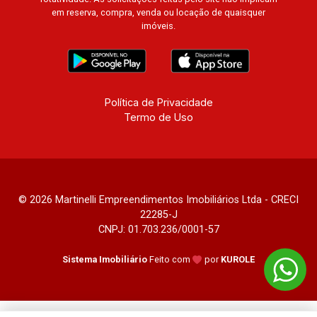
em reserva, compra, venda ou locação de quaisquer
imóveis.
Política de Privacidade
Termo de Uso
© 2026 Martinelli Empreendimentos Imobiliários Ltda - CRECI
22285-J
CNPJ: 01.703.236/0001-57
Sistema Imobiliário
Feito com
por
KUROLE