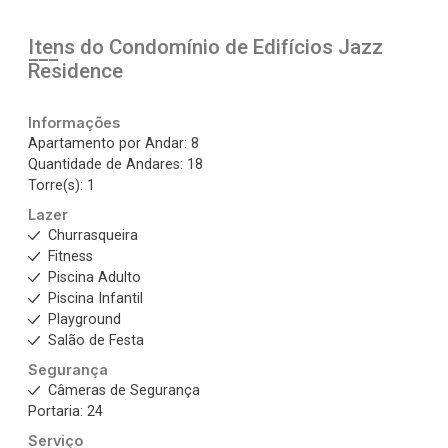
Itens do Condomínio de Edifícios
Jazz
Residence
Informações
Apartamento por Andar: 8
Quantidade de Andares: 18
Torre(s): 1
Lazer
Churrasqueira
Fitness
Piscina Adulto
Piscina Infantil
Playground
Salão de Festa
Segurança
Câmeras de Segurança
Portaria: 24
Serviço