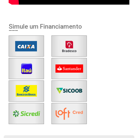
Simule um Financiamento