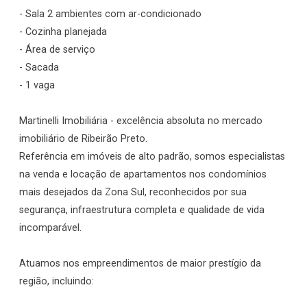
- Sala 2 ambientes com ar-condicionado
- Cozinha planejada
- Área de serviço
- Sacada
- 1 vaga
Martinelli Imobiliária - excelência absoluta no mercado
imobiliário de Ribeirão Preto.
Referência em imóveis de alto padrão, somos especialistas
na venda e locação de apartamentos nos condomínios
mais desejados da Zona Sul, reconhecidos por sua
segurança, infraestrutura completa e qualidade de vida
incomparável.
Atuamos nos empreendimentos de maior prestígio da
região, incluindo: