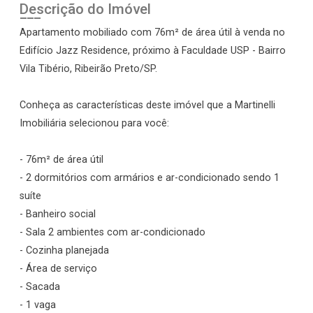
Descrição do Imóvel
Apartamento mobiliado com 76m² de área útil à venda no
Edifício Jazz Residence, próximo à Faculdade USP - Bairro
Vila Tibério, Ribeirão Preto/SP.
Conheça as características deste imóvel que a Martinelli
Imobiliária selecionou para você:
- 76m² de área útil
- 2 dormitórios com armários e ar-condicionado sendo 1
suíte
- Banheiro social
- Sala 2 ambientes com ar-condicionado
- Cozinha planejada
- Área de serviço
- Sacada
- 1 vaga