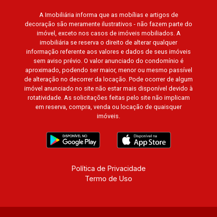
A Imobiliária informa que as mobílias e artigos de
decoração são meramente ilustrativos - não fazem parte do
imóvel, exceto nos casos de imóveis mobiliados. A
imobiliária se reserva o direito de alterar qualquer
informação referente aos valores e dados de seus imóveis
sem aviso prévio. O valor anunciado do condomínio é
aproximado, podendo ser maior, menor ou mesmo passível
de alteração no decorrer da locação. Pode ocorrer de algum
imóvel anunciado no site não estar mais disponível devido à
rotatividade. As solicitações feitas pelo site não implicam
em reserva, compra, venda ou locação de quaisquer
imóveis.
Política de Privacidade
Termo de Uso