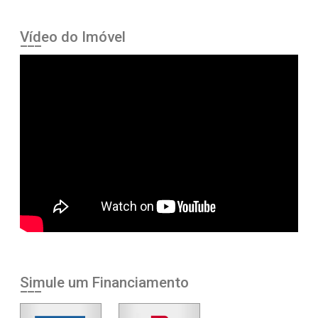
Vídeo do Imóvel
Simule um Financiamento