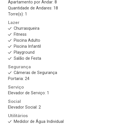
Apartamento por Andar: 8
Quantidade de Andares: 18
Torre(s): 1
Lazer
Churrasqueira
Fitness
Piscina Adulto
Piscina Infantil
Playground
Salão de Festa
Segurança
Câmeras de Segurança
Portaria: 24
Serviço
Elevador de Serviço: 1
Social
Elevador Social: 2
Utilitários
Medidor de Água Individual