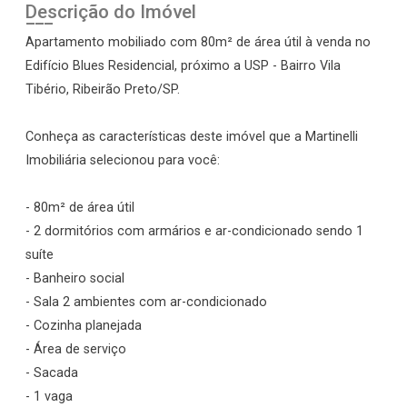
Descrição do Imóvel
Apartamento mobiliado com 80m² de área útil à venda no
Edifício Blues Residencial, próximo a USP - Bairro Vila
Tibério, Ribeirão Preto/SP.
Conheça as características deste imóvel que a Martinelli
Imobiliária selecionou para você:
- 80m² de área útil
- 2 dormitórios com armários e ar-condicionado sendo 1
suíte
- Banheiro social
- Sala 2 ambientes com ar-condicionado
- Cozinha planejada
- Área de serviço
- Sacada
- 1 vaga