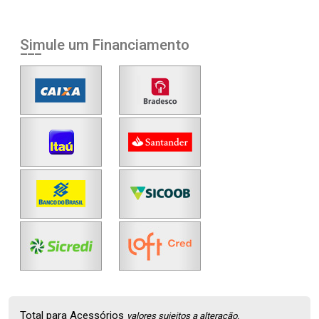
Simule um Financiamento
Total para Acessórios
valores sujeitos a alteração.