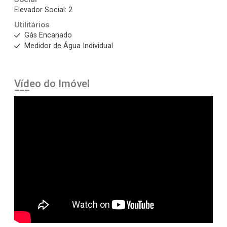
Elevador Social: 2
Utilitários
Gás Encanado
Medidor de Água Individual
Vídeo do Imóvel