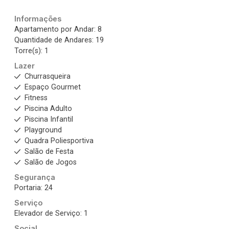
Informações
Apartamento por Andar: 8
Quantidade de Andares: 19
Torre(s): 1
Lazer
Churrasqueira
Espaço Gourmet
Fitness
Piscina Adulto
Piscina Infantil
Playground
Quadra Poliesportiva
Salão de Festa
Salão de Jogos
Segurança
Portaria: 24
Serviço
Elevador de Serviço: 1
Social