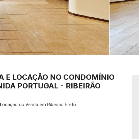
A E LOCAÇÃO NO CONDOMÍNIO
IDA PORTUGAL - RIBEIRÃO
 Locação ou Venda em Ribeirão Preto