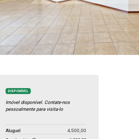
DISPONÍVEL
Imóvel disponível. Contate-nos
pessoalmente para visita-lo
4.500,00
Aluguel