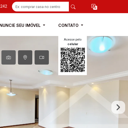
4242
NUNCIE SEU IMÓVEL
CONTATO
Acesse pelo
celular