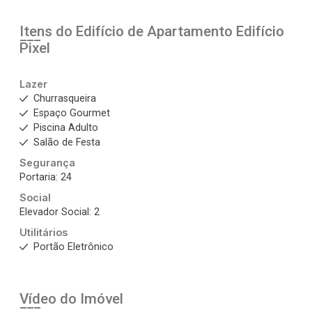
Itens do Edifício de Apartamento
Edifício
Pixel
Lazer
Churrasqueira
Espaço Gourmet
Piscina Adulto
Salão de Festa
Segurança
Portaria: 24
Social
Elevador Social: 2
Utilitários
Portão Eletrônico
Vídeo do Imóvel