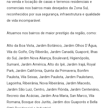
na venda e locação de casas e terrenos residenciais e
comerciais nos bairros mais desejados da Zona Sul,
reconhecidos por sua segurança, infraestrutura e qualidade
de vida incomparável.
Atuamos nos bairros de maior prestígio da região, como:
Alto da Boa Vista, Jardim Botânico, Jardim Olhos D`Água,
Vila do Golfe, City Ribeirão, Jardim Canadá, Guaporé, Ilhas
do Sul, Jardim Nova Aliança, Boulevard, Higienópolis,
Sumaré, Jardim América, Alto do Ipê, Jardim Irajá, Royal
Park, Jardim Califórnia, Quinta da Primavera, Bonfim
Paulista, Vila Seixas, Jardim Paulista, Jardim Paulistano,
Lagoinha, Ribeirânia, Nova Ribeirânia, Jardim Macedo,
Jardim São Luiz, Centro, Jardim Flórida, Jardim Centenário,
Recreio das Acácias, Jardim Ana Maria, San Marco, Vila
Romana, Bosque dos Juritis, Jardim dos Guaporés e Bella