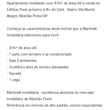
Apartamento mobiliado com 47m² de área útil à venda no
Edifício Pixel, próximo à Av. do Café - Bairro Vila Monte
Alegre, Ribeirão Preto/SP.
Conheça as características deste imóvel que a Martinelli
Imobiliária selecionou para você:
- 47m² de área útil
- 1 suíte com armário e ar-condicionado
- Sala 2 ambientes
- Cozinha e área de serviço planejadas
- Sacada
- 1 vaga
Martinelli Imobiliária - excelência absoluta no mercado
imobiliário de Ribeirão Preto.
Referência em imóveis de alto padrão, somos especialistas