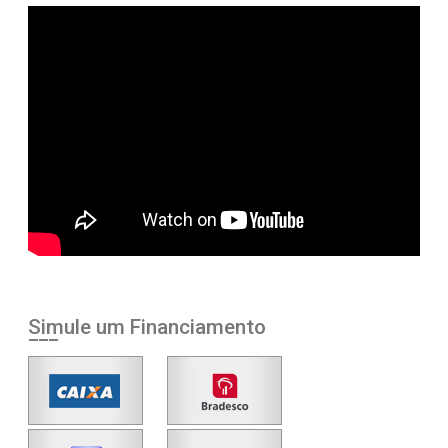
Simule um Financiamento