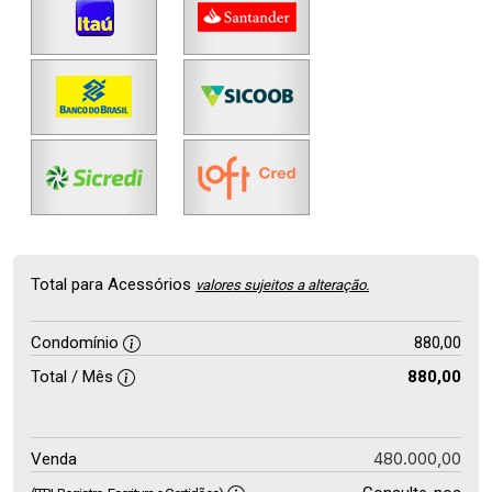
Total para Acessórios
valores sujeitos a alteração.
Condomínio
880,00
Total / Mês
880,00
480.000,00
Venda