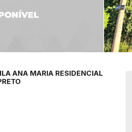
ILA ANA MARIA
RESIDENCIAL
PRETO