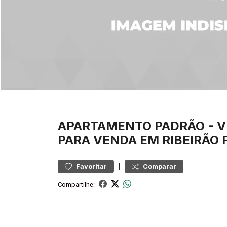
APARTAMENTO
PADRÃO
-
V
PARA VENDA EM RIBEIRÃO 
|
Favoritar
Comparar
Compartilhe: