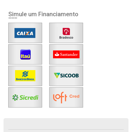
Simule um Financiamento