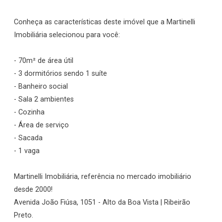
Conheça as características deste imóvel que a Martinelli
Imobiliária selecionou para você:
- 70m² de área útil
- 3 dormitórios sendo 1 suíte
- Banheiro social
- Sala 2 ambientes
- Cozinha
- Área de serviço
- Sacada
- 1 vaga
Martinelli Imobiliária, referência no mercado imobiliário
desde 2000!
Avenida João Fiúsa, 1051 - Alto da Boa Vista | Ribeirão
Preto.