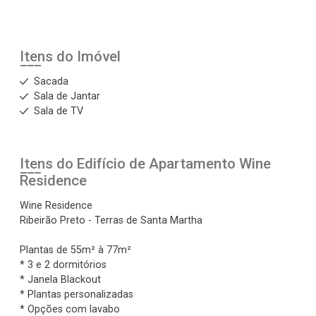
Itens do Imóvel
Sacada
Sala de Jantar
Sala de TV
Itens do Edifício de Apartamento
Wine
Residence
Wine Residence
Ribeirão Preto - Terras de Santa Martha
Plantas de 55m² à 77m²
* 3 e 2 dormitórios
* Janela Blackout
* Plantas personalizadas
* Opções com lavabo