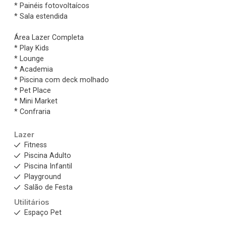
* Painéis fotovoltaícos
* Sala estendida
Área Lazer Completa
* Play Kids
* Lounge
* Academia
* Piscina com deck molhado
* Pet Place
* Mini Market
* Confraria
Lazer
Fitness
Piscina Adulto
Piscina Infantil
Playground
Salão de Festa
Utilitários
Espaço Pet