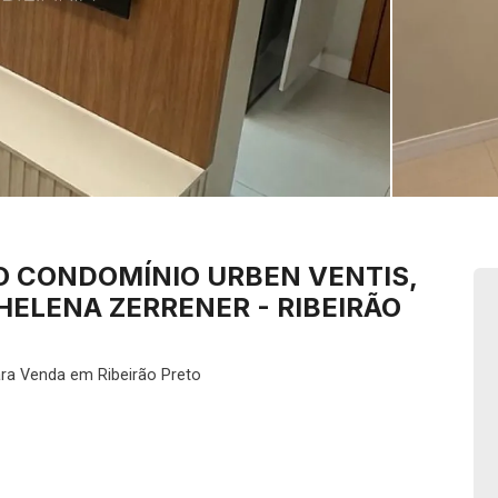
 CONDOMÍNIO URBEN VENTIS,
HELENA ZERRENER - RIBEIRÃO
ara Venda em Ribeirão Preto