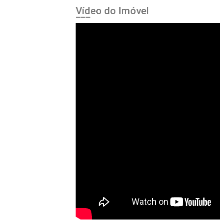
Vídeo do Imóvel