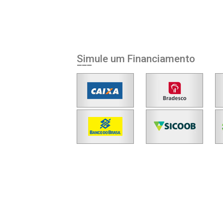
Simule um Financiamento