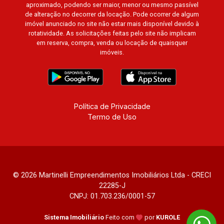
aproximado, podendo ser maior, menor ou mesmo passível
de alteração no decorrer da locação. Pode ocorrer de algum
imóvel anunciado no site não estar mais disponível devido à
rotatividade. As solicitações feitas pelo site não implicam
em reserva, compra, venda ou locação de quaisquer
imóveis.
Política de Privacidade
Termo de Uso
© 2026 Martinelli Empreendimentos Imobiliários Ltda - CRECI
22285-J
CNPJ: 01.703.236/0001-57
Sistema Imobiliário
Feito com
por
KUROLE