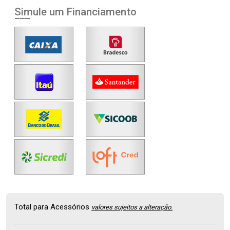
Simule um Financiamento
Total para Acessórios
valores sujeitos a alteração.