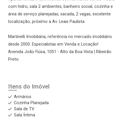
com hidro, sala 2 ambientes, banheiro social, cozinha e
área de serviço planejadas, sacada, 2 vagas, excelente
localização, próximo a Av. Leais Paulista.
Martinelli Imobiliária, referência no mercado imobiliário
desde 2000. Especialistas em Venda e Locação!
Avenida João Fiúsa, 1051 - Alto da Boa Vista | Ribeirão
Preto.
Itens do Imóvel
Armários
Cozinha Planejada
Sala de TV
Sala Íntima