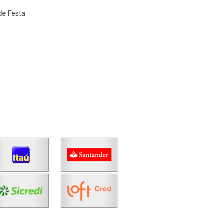
de Festa