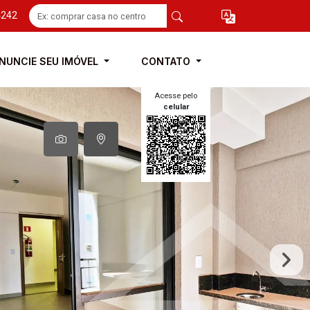
4242
NUNCIE SEU IMÓVEL
CONTATO
Acesse pelo
celular