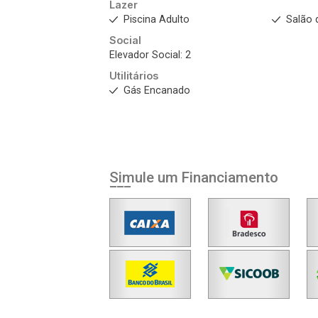
Lazer
Piscina Adulto
Salão 
Social
Elevador Social: 2
Utilitários
Gás Encanado
Simule um Financiamento