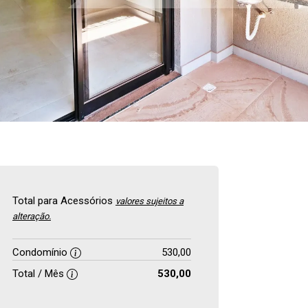
Total para Acessórios
valores sujeitos a
alteração.
Condomínio
530,00
Total / Mês
530,00