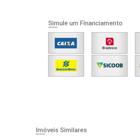
Simule um Financiamento
Imóveis Similares