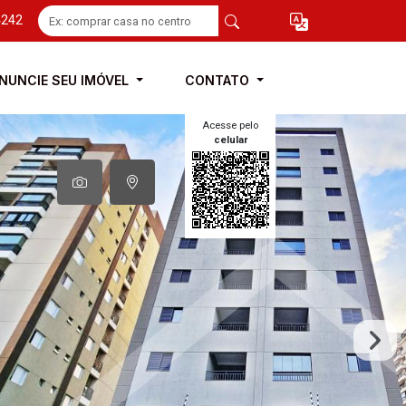
4242
NUNCIE SEU IMÓVEL
CONTATO
Acesse pelo
celular