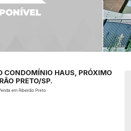
O CONDOMÍNIO HAUS, PRÓXIMO
RÃO PRETO/SP.
Venda em Ribeirão Preto