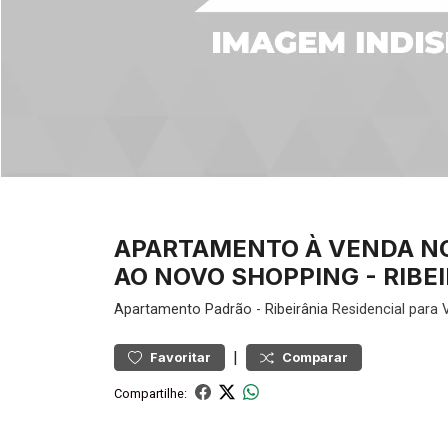
APARTAMENTO À VENDA N
AO NOVO SHOPPING - RIBEI
Apartamento
Padrão
-
Ribeirânia
Residencial para 
|
Favoritar
Comparar
Compartilhe: